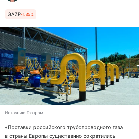
GAZP
-1.35%
Источник:
Газпром
«Поставки российского трубопроводного газа
в страны Европы существенно сократились