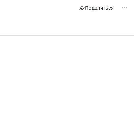
Поделиться