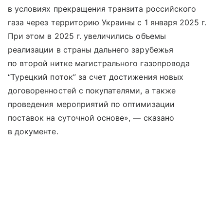
в условиях прекращения транзита российского
газа через территорию Украины с 1 января 2025 г.
При этом в 2025 г. увеличились объемы
реализации в страны дальнего зарубежья
по второй нитке магистрального газопровода
“Турецкий поток” за счет достижения новых
договоренностей с покупателями, а также
проведения мероприятий по оптимизации
поставок на суточной основе», — сказано
в документе.