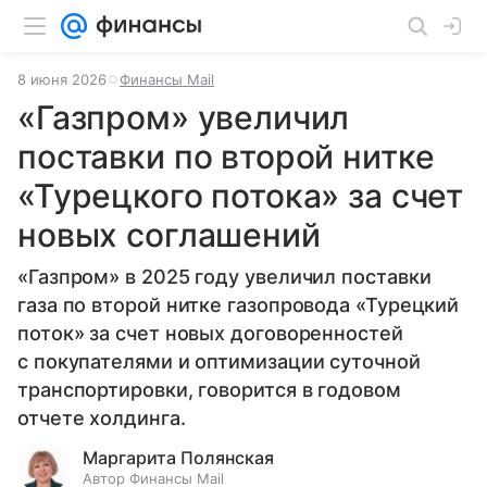
8 июня 2026
Финансы Mail
«Газпром» увеличил
поставки по второй нитке
«Турецкого потока» за счет
новых соглашений
«Газпром» в 2025 году увеличил поставки
газа по второй нитке газопровода «Турецкий
поток» за счет новых договоренностей
с покупателями и оптимизации суточной
транспортировки, говорится в годовом
отчете холдинга.
Маргарита Полянская
Автор Финансы Mail