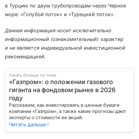
в Турцию по двум трубопроводам через Черное
море: «Голубой поток» и «Турецкий поток».
Данная информация носит исключительно
информационный (ознакомительный) характер
и не является индивидуальной инвестиционной
рекомендацией.
Узнать больше по теме
«Газпром»: о положении газового
гиганта на фондовом рынке в 2026
году
Расскажем, как инвестировать в ценные бумаги
компании «Газпром», а также какие прогнозы дают
эксперты о стоимости ее акций.
Читать дальше