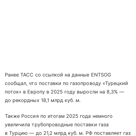
Ранее ТАСС со ссылкой на данные ENTSOG
сообщал, что поставки по газопроводу «Турецкий
поток» в Европу в 2025 году выросли на 8,3% —
до рекордных 18,1 млрд куб. м.
Также Россия по итогам 2025 года немного
увеличила трубопроводные поставки газа
в Турцию — до 21,2 млрд куб. м. РФ поставляет газ