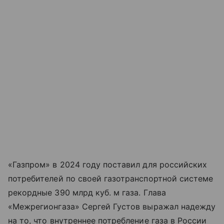
«Газпром» в 2024 году поставил для российских
потребителей по своей газотранспортной системе
рекордные 390 млрд куб. м газа. Глава
«Межрегионгаза» Сергей Густов выражал надежду
на то, что внутреннее потребление газа в России