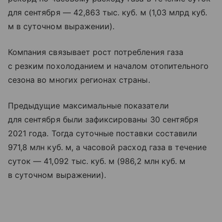
для сентября — 42,863 тыс. куб. м (1,03 млрд куб.
м в суточном выражении).
Компания связывает рост потребления газа
с резким похолоданием и началом отопительного
сезона во многих регионах страны.
Предыдущие максимальные показатели
для сентября были зафиксированы 30 сентября
2021 года. Тогда суточные поставки составили
971,8 млн куб. м, а часовой расход газа в течение
суток — 41,092 тыс. куб. м (986,2 млн куб. м
в суточном выражении).