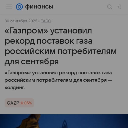
30 сентября 2025
ТАСС
«Газпром» установил
рекорд поставок газа
российским потребителям
для сентября
«Газпром» установил рекорд поставок газа
российским потребителям для сентября —
холдинг.
GAZP
-0.05%