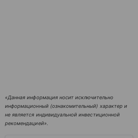
«Данная информация носит исключительно
информационный (ознакомительный) характер и
не является индивидуальной инвестиционной
рекомендацией».