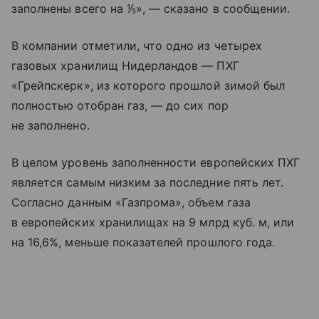
заполнены всего на ⅕», — сказано в сообщении.
В компании отметили, что одно из четырех
газовых хранилищ Нидерландов — ПХГ
«Грейпскерк», из которого прошлой зимой был
полностью отобран газ, — до сих пор
не заполнено.
В целом уровень заполненности европейских ПХГ
является самым низким за последние пять лет.
Согласно данным «Газпрома», объем газа
в европейских хранилищах на 9 млрд куб. м, или
на 16,6%, меньше показателей прошлого года.