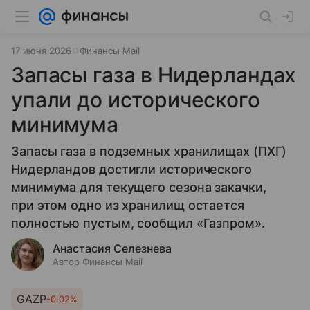
17 июня 2026
Финансы Mail
Запасы газа в Нидерландах
упали до исторического
минимума
Запасы газа в подземных хранилищах (ПХГ)
Нидерландов достигли исторического
минимума для текущего сезона закачки,
при этом одно из хранилищ остается
полностью пустым, сообщил «Газпром».
Анастасия Селезнева
Автор Финансы Mail
GAZP
-0.02%