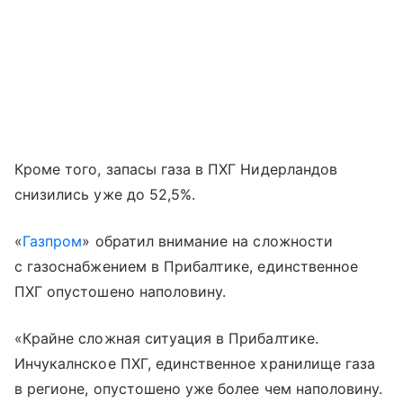
Кроме того, запасы газа в ПХГ Нидерландов
снизились уже до 52,5%.
«
Газпром
» обратил внимание на сложности
с газоснабжением в Прибалтике, единственное
ПХГ опустошено наполовину.
«Крайне сложная ситуация в Прибалтике.
Инчукалнское ПХГ, единственное хранилище газа
в регионе, опустошено уже более чем наполовину.