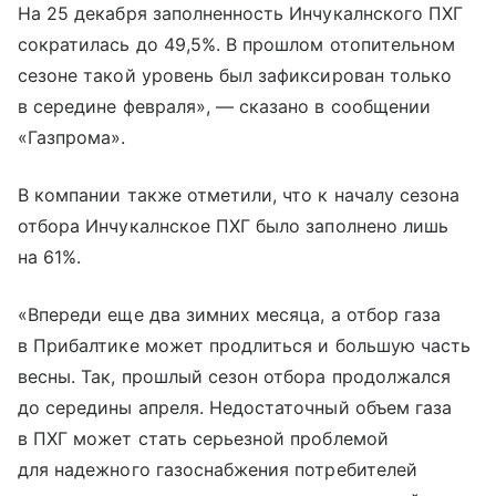
На 25 декабря заполненность Инчукалнского ПХГ
сократилась до 49,5%. В прошлом отопительном
сезоне такой уровень был зафиксирован только
в середине февраля», — сказано в сообщении
«Газпрома».
В компании также отметили, что к началу сезона
отбора Инчукалнское ПХГ было заполнено лишь
на 61%.
«Впереди еще два зимних месяца, а отбор газа
в Прибалтике может продлиться и большую часть
весны. Так, прошлый сезон отбора продолжался
до середины апреля. Недостаточный объем газа
в ПХГ может стать серьезной проблемой
для надежного газоснабжения потребителей