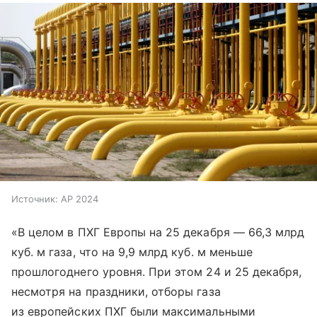
Источник:
AP 2024
«В целом в ПХГ Европы на 25 декабря — 66,3 млрд
куб. м газа, что на 9,9 млрд куб. м меньше
прошлогоднего уровня. При этом 24 и 25 декабря,
несмотря на праздники, отборы газа
из европейских ПХГ были максимальными