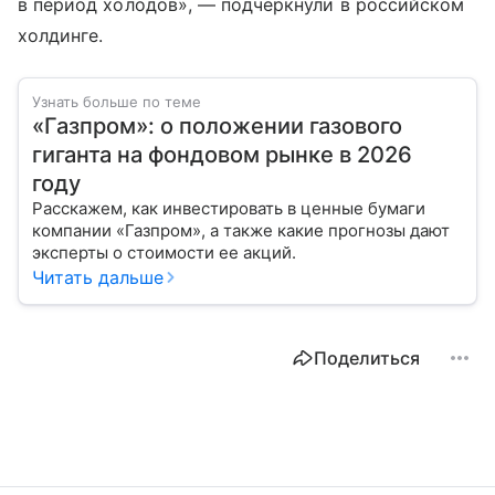
в период холодов», — подчеркнули в российском
холдинге.
Узнать больше по теме
«Газпром»: о положении газового
гиганта на фондовом рынке в 2026
году
Расскажем, как инвестировать в ценные бумаги
компании «Газпром», а также какие прогнозы дают
эксперты о стоимости ее акций.
Читать дальше
Поделиться