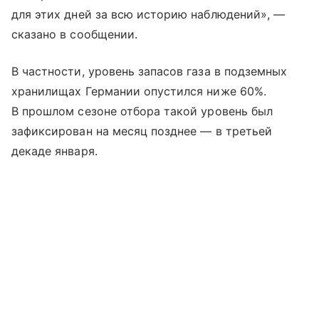
для этих дней за всю историю наблюдений», —
сказано в сообщении.
В частности, уровень запасов газа в подземных
хранилищах Германии опустился ниже 60%.
В прошлом сезоне отбора такой уровень был
зафиксирован на месяц позднее — в третьей
декаде января.