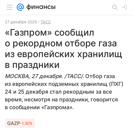
27 декабря 2025
ТАСС
«Газпром» сообщил
о рекордном отборе газа
из европейских хранилищ
в праздники
МОСКВА, 27 декабря. /ТАСС/.
Отбор газа
из европейских подземных хранилищ (ПХГ)
24 и 25 декабря стал рекордным за все
время, несмотря на праздники, говорится
в сообщении «Газпрома».
GAZP
-1.30%