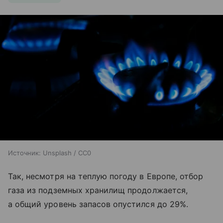
Источник:
Unsplash / CC0
Так, несмотря на теплую погоду в Европе, отбор
газа из подземных хранилищ продолжается,
а общий уровень запасов опустился до 29%.