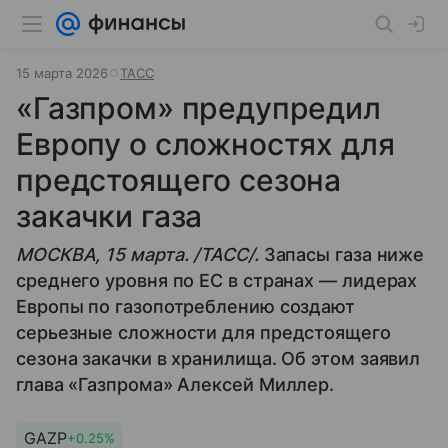
15 марта 2026
ТАСС
«Газпром» предупредил
Европу о сложностях для
предстоящего сезона
закачки газа
МОСКВА, 15 марта. /ТАСС/.
Запасы газа ниже
среднего уровня по ЕС в странах — лидерах
Европы по газопотреблению создают
серьезные сложности для предстоящего
сезона закачки в хранилища. Об этом заявил
глава «Газпрома» Алексей Миллер.
GAZP
+0.25%