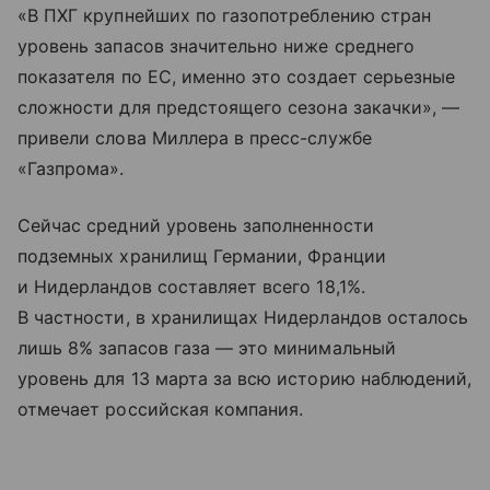
«В ПХГ крупнейших по газопотреблению стран
уровень запасов значительно ниже среднего
показателя по ЕС, именно это создает серьезные
сложности для предстоящего сезона закачки», —
привели слова Миллера в пресс-службе
«Газпрома».
Сейчас средний уровень заполненности
подземных хранилищ Германии, Франции
и Нидерландов составляет всего 18,1%.
В частности, в хранилищах Нидерландов осталось
лишь 8% запасов газа — это минимальный
уровень для 13 марта за всю историю наблюдений,
отмечает российская компания.