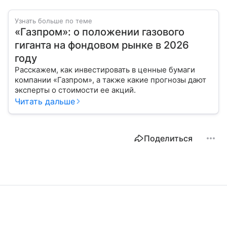
Узнать больше по теме
«Газпром»: о положении газового
гиганта на фондовом рынке в 2026
году
Расскажем, как инвестировать в ценные бумаги
компании «Газпром», а также какие прогнозы дают
эксперты о стоимости ее акций.
Читать дальше
Поделиться