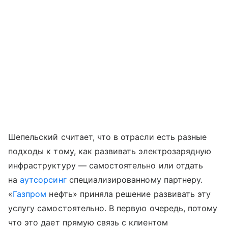
Шепельский считает, что в отрасли есть разные
подходы к тому, как развивать электрозарядную
инфраструктуру — самостоятельно или отдать
на
аутсорсинг
специализированному партнеру.
«
Газпром
нефть» приняла решение развивать эту
услугу самостоятельно. В первую очередь, потому
что это дает прямую связь с клиентом