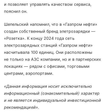
и позволяет управлять качеством сервиса,
пояснил он.
Шепельский напомнил, что в «Газпром нефти»
создан собственный бренд элетрозарядки —
«Розетка». К концу 2024 года сеть
электрозарядных станций «Газпром нефти»
насчитывала 100 единиц. Они расположены
не только на АЗС компании, но и в партнерских
локациях — рядом с офисами, торговыми
центрами, аэропортами.
«Данная информация носит исключительно
информационный (ознакомительный) характер
и не является индивидуальной инвестиционной
рекомендацией».