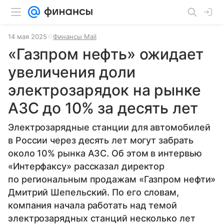
14 мая 2025
Финансы Mail
«Газпром нефть» ожидает
увеличения доли
электрозарядок на рынке
АЗС до 10% за десять лет
Электрозарядные станции для автомобилей
в России через десять лет могут забрать
около 10% рынка АЗС. Об этом в интервью
«Интерфаксу» рассказал директор
по региональным продажам «Газпром нефти»
Дмитрий Шепельский. По его словам,
компания начала работать над темой
электрозарядных станций несколько лет