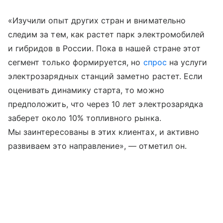
«Изучили опыт других стран и внимательно
следим за тем, как растет парк электромобилей
и гибридов в России. Пока в нашей стране этот
сегмент только формируется, но
спрос
на услуги
электрозарядных станций заметно растет. Если
оценивать динамику старта, то можно
предположить, что через 10 лет электрозарядка
заберет около 10% топливного рынка.
Мы заинтересованы в этих клиентах, и активно
развиваем это направление», — отметил он.