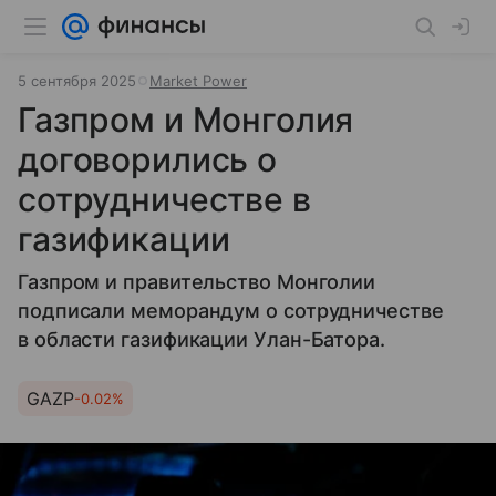
5 сентября 2025
Market Power
Газпром и Монголия
договорились о
сотрудничестве в
газификации
Газпром и правительство Монголии
подписали меморандум о сотрудничестве
в области газификации Улан-Батора.
GAZP
-0.02%