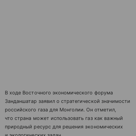
В ходе Восточного экономического форума
Занданшатар заявил о стратегической значимости
российского газа для Монголии. Он отметил,
что страна может использовать газ как важный
природный ресурс для решения экономических
и экологических задач.