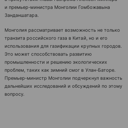
и премьер-министра Монголии Гомбожавына
Занданшатара.
Монголия рассматривает возможность не только
транзита российского газа в Китай, но и его
использования для газификации крупных городов.
Это может способствовать развитию
промышленности и решению экологических
проблем, таких как зимний смог в Улан-Баторе.
Премьер-министр Монголии подчеркнул важность
дальнейших исследований и обсуждений по этому
вопросу.