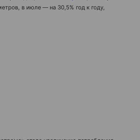
тров, в июле — на 30,5% год к году,