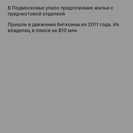
В Подмосковье упало предложение жилья с
предчистовой отделкой
Пришли в движение биткоины из 2011 года. Их
владелец в плюсе на $10 млн