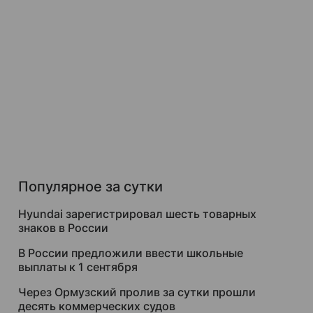
Популярное за сутки
Hyundai зарегистрировал шесть товарных
знаков в России
В России предложили ввести школьные
выплаты к 1 сентября
Через Ормузский пролив за сутки прошли
десять коммерческих судов