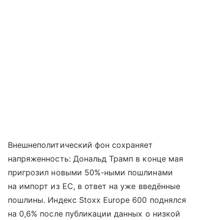
Внешнеполитический фон сохраняет
напряженность: Дональд Трамп в конце мая
пригрозил новыми 50%-ными пошлинами
на импорт из ЕС, в ответ на уже введённые
пошлины. Индекс Stoxx Europe 600 поднялся
на 0,6% после публикации данных о низкой