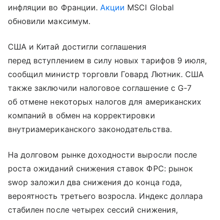
инфляции во Франции.
Акции
MSCI Global
обновили максимум.
США и Китай достигли соглашения
перед вступлением в силу новых тарифов 9 июля,
сообщил министр торговли Говард Лютник. США
также заключили налоговое соглашение с G-7
об отмене некоторых налогов для американских
компаний в обмен на корректировки
внутриамериканского законодательства.
На долговом рынке доходности выросли после
роста ожиданий снижения ставок ФРС: рынок
swop заложил два снижения до конца года,
вероятность третьего возросла. Индекс доллара
стабилен после четырех сессий снижения,