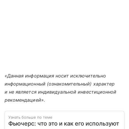
«Данная информация носит исключительно
информационный (ознакомительный) характер
и не является индивидуальной инвестиционной
рекомендацией».
Узнать больше по теме
Фьючерс: что это и как его используют