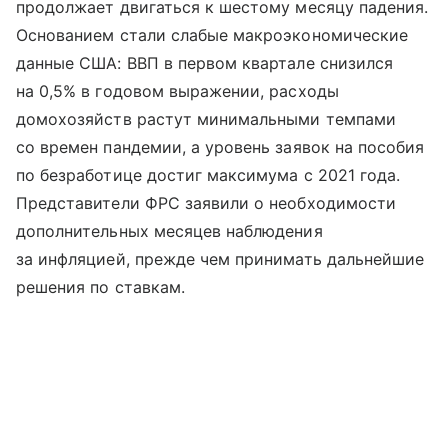
продолжает двигаться к шестому месяцу падения.
Основанием стали слабые макроэкономические
данные США: ВВП в первом квартале снизился
на 0,5% в годовом выражении, расходы
домохозяйств растут минимальными темпами
со времен пандемии, а уровень заявок на пособия
по безработице достиг максимума с 2021 года.
Представители ФРС заявили о необходимости
дополнительных месяцев наблюдения
за инфляцией, прежде чем принимать дальнейшие
решения по ставкам.