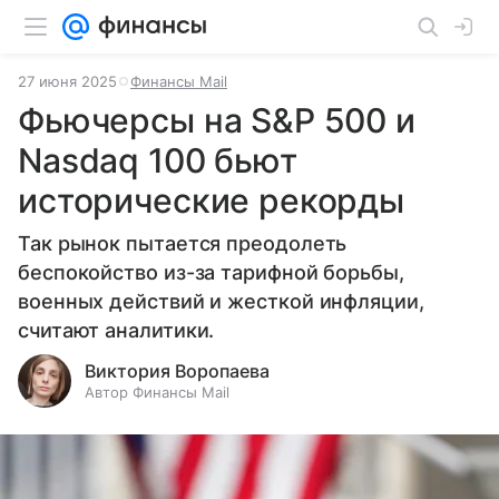
27 июня 2025
Финансы Mail
Фьючерсы на S&P 500 и
Nasdaq 100 бьют
исторические рекорды
Так рынок пытается преодолеть
беспокойство из-за тарифной борьбы,
военных действий и жесткой инфляции,
считают аналитики.
Виктория Воропаева
Автор Финансы Mail