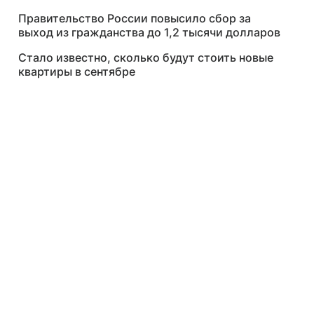
Правительство России повысило сбор за
выход из гражданства до 1,2 тысячи долларов
Стало известно, сколько будут стоить новые
квартиры в сентябре