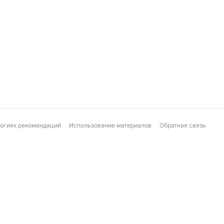
логиях рекомендаций
Использование материалов
Обратная связь