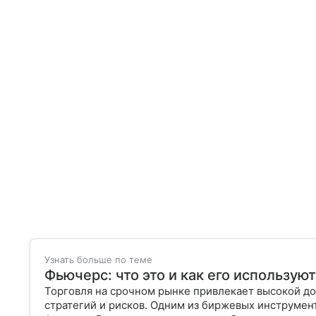
Узнать больше по теме
Фьючерс: что это и как его использую
Торговля на срочном рынке привлекает высокой до
стратегий и рисков. Одним из биржевых инструмен