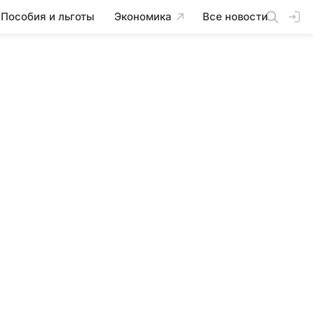
Пособия и льготы
Экономика
Все новости