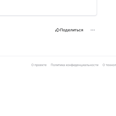
Поделиться
О проекте
Политика конфиденциальности
О техно