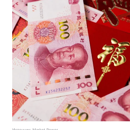
Источник:
Market Power