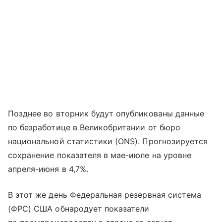
Позднее во вторник будут опубликованы данные
по безработице в Великобритании от бюро
национальной статистики (ONS). Прогнозируется
сохранение показателя в мае-июле на уровне
апреля-июня в 4,7%.
В этот же день Федеральная резервная система
(ФРС) США обнародует показатели