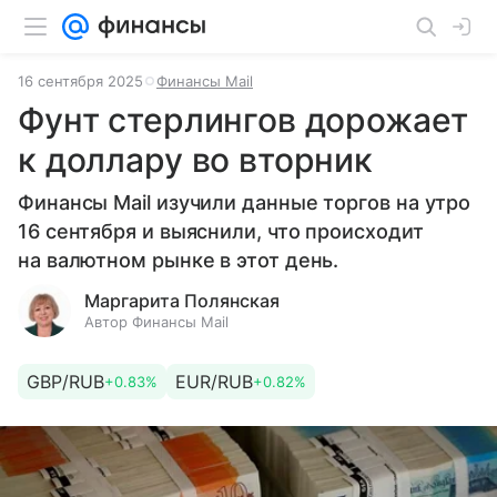
16 сентября 2025
Финансы Mail
Фунт стерлингов дорожает
к доллару во вторник
Финансы Mail изучили данные торгов на утро
16 сентября и выяснили, что происходит
на валютном рынке в этот день.
Маргарита Полянская
Автор Финансы Mail
GBP/RUB
EUR/RUB
+0.83%
+0.82%