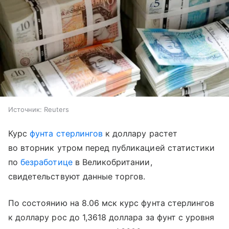
Источник:
Reuters
Курс
фунта стерлингов
к доллару растет
во вторник утром перед публикацией статистики
по
безработице
в Великобритании,
свидетельствуют данные торгов.
По состоянию на 8.06 мск курс фунта стерлингов
к доллару рос до 1,3618 доллара за фунт с уровня