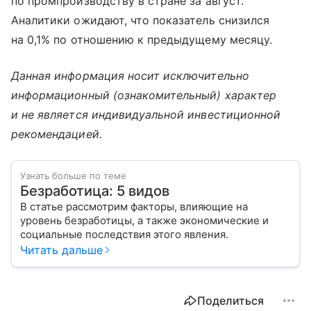
по промпроизводству в стране за август.
Аналитики ожидают, что показатель снизился
на 0,1% по отношению к предыдущему месяцу.
Данная информация носит исключительно
информационный (ознакомительный) характер
и не является индивидуальной инвестиционной
рекомендацией.
Узнать больше по теме
Безработица: 5 видов
В статье рассмотрим факторы, влияющие на
уровень безработицы, а также экономические и
социальные последствия этого явления.
Читать дальше
Поделиться