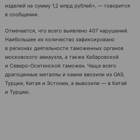
изделий на сумму 1,2 млрд рублей», — говорится
в сообщении.
Отмечается, что всего выявлено 407 нарушений.
Наибольшее их количество зафиксировано
в регионах деятельности таможенных органов
московского авиаузла, а также Хабаровской
и Северо-Осетинской таможен. Чаще всего
драгоценные металлы и камни ввозили из ОАЭ,
Турции, Китая и Эстонии, а вывозили — в Китай
и Турцию.