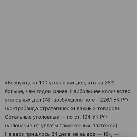
«Возбуждено 100 уголовных дел, что на 28%
больше, чем годом ранее. Наибольшее количество
уголовных дел (78) возбуждено по ст. 226.1 УК РФ
(контрабанда стратегически важных товаров).
Остальные уголовные — по ст. 194 УК РФ
(уклонение от уплаты таможенных платежей).
На ввоз пришлось 84 дела, на вывоз — 16», —