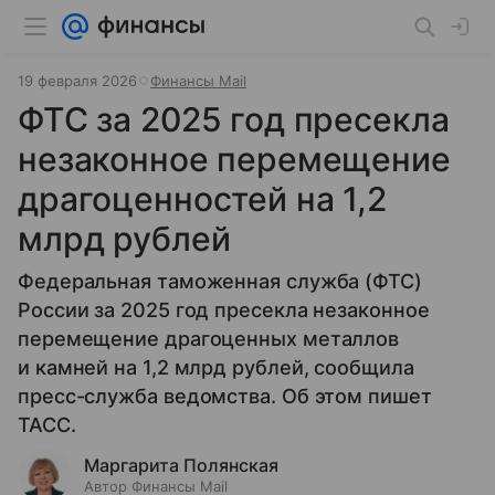
19 февраля 2026
Финансы Mail
ФТС за 2025 год пресекла
незаконное перемещение
драгоценностей на 1,2
млрд рублей
Федеральная таможенная служба (ФТС)
России за 2025 год пресекла незаконное
перемещение драгоценных металлов
и камней на 1,2 млрд рублей, сообщила
пресс-служба ведомства. Об этом пишет
ТАСС.
Маргарита Полянская
Автор Финансы Mail