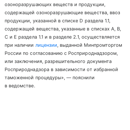
озоноразрушающих веществ и продукции,
содержащей озоноразрушающие вещества, ввоз
продукции, указанной в списке D раздела 1.1,
содержащей вещества, указанные в списках A, B,
C и E раздела 1.1 и в разделе 2.1, осуществляется
при наличии
лицензии
, выданной Минпромторгом
России по согласованию с Росприроднадзором,
или заключения, разрешительного документа
Росприроднадзора в зависимости от избранной
таможенной процедуры», — пояснили
в ведомстве.