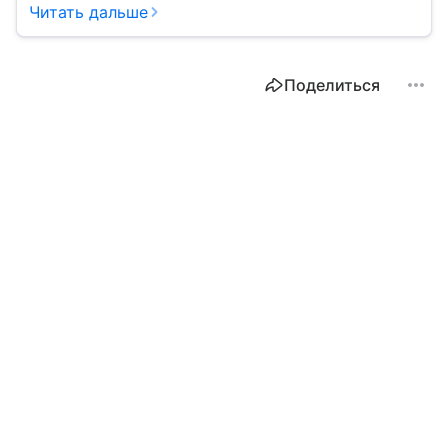
Читать дальше
Поделиться