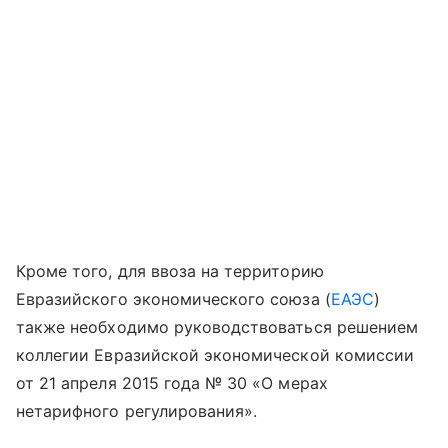
Кроме того, для ввоза на территорию
Евразийского экономического союза (
ЕАЭС
)
также необходимо руководствоваться решением
коллегии Евразийской экономической комиссии
от 21 апреля 2015 года № 30 «О мерах
нетарифного регулирования».