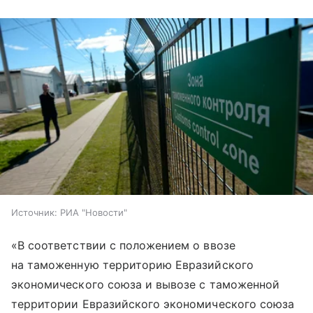
Источник:
РИА "Новости"
«В соответствии с положением о ввозе
на таможенную территорию Евразийского
экономического союза и вывозе с таможенной
территории Евразийского экономического союза