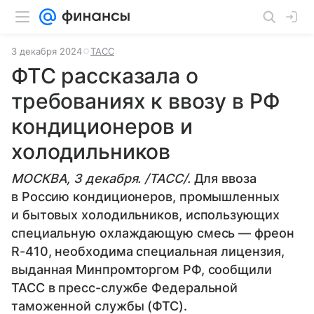
3 декабря 2024
ТАСС
ФТС рассказала о
требованиях к ввозу в РФ
кондиционеров и
холодильников
МОСКВА, 3 декабря. /ТАСС/.
Для ввоза
в Россию кондиционеров, промышленных
и бытовых холодильников, использующих
специальную охлаждающую смесь — фреон
R-410, необходима специальная лицензия,
выданная Минпромторгом РФ, сообщили
ТАСС в пресс-службе Федеральной
таможенной службы (ФТС).