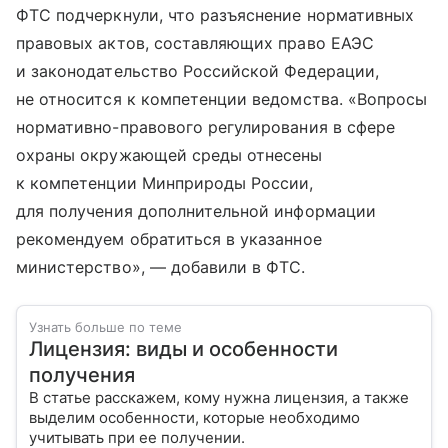
ФТС подчеркнули, что разъяснение нормативных
правовых актов, составляющих право ЕАЭС
и законодательство Российской Федерации,
не относится к компетенции ведомства. «Вопросы
нормативно-правового регулирования в сфере
охраны окружающей среды отнесены
к компетенции Минприроды России,
для получения дополнительной информации
рекомендуем обратиться в указанное
министерство», — добавили в ФТС.
Узнать больше по теме
Лицензия: виды и особенности
получения
В статье расскажем, кому нужна лицензия, а также
выделим особенности, которые необходимо
учитывать при ее получении.