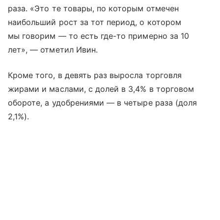
раза. «Это те товары, по которым отмечен
наибольший рост за тот период, о котором
мы говорим — то есть где-то примерно за 10
лет», — отметил Ивин.
Кроме того, в девять раз выросла торговля
жирами и маслами, с долей в 3,4% в торговом
обороте, а удобрениями — в четыре раза (доля
2,1%).