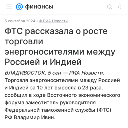
5 сентября 2024
© РИА Новости
ФТС рассказала о росте
торговли
энергоносителями между
Россией и Индией
ВЛАДИВОСТОК, 5 сен — РИА Новости.
Торговля энергоносителями между Россией
и Индией за 10 лет выросла в 23 раза,
сообщил в ходе Восточного экономического
форума заместитель руководителя
Федеральной таможенной службы (ФТС)
РФ Владимир Ивин.