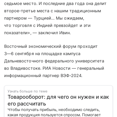
седьмое место. И последние два года она делит
второе-третье места с нашим традиционным
партнером — Турцией… Мы ожидаем,
что торговля с Индией превзойдет и эти
показатели», — заключил Ивин.
Восточный экономический форум проходит
3—6 сентября
на площадке кампуса
Дальневосточного федерального университета
во Владивостоке. РИА Новости — генеральный
информационный партнер ВЭФ-2024.
Узнать больше по теме
Товарооборот: для чего он нужен и как
его рассчитать
Чтобы получать прибыль, необходимо следить,
какая продукция пользуется спросом. Помогает