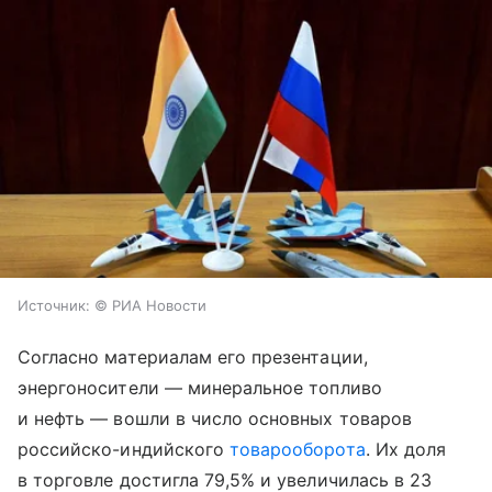
Источник:
© РИА Новости
Согласно материалам его презентации,
энергоносители — минеральное топливо
и нефть — вошли в число основных товаров
российско-индийского
товарооборота
. Их доля
в торговле достигла 79,5% и увеличилась в 23