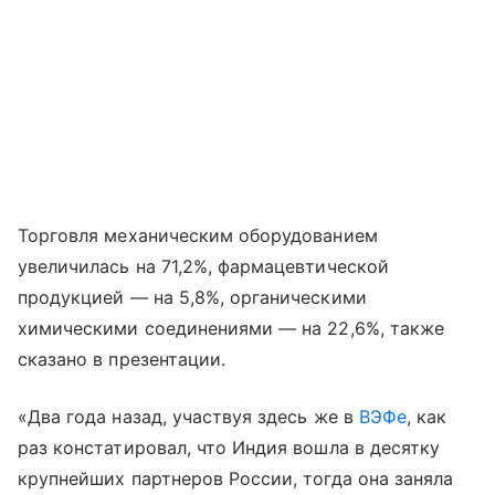
Торговля механическим оборудованием
увеличилась на 71,2%, фармацевтической
продукцией — на 5,8%, органическими
химическими соединениями — на 22,6%, также
сказано в презентации.
«Два года назад, участвуя здесь же в
ВЭФе
, как
раз констатировал, что Индия вошла в десятку
крупнейших партнеров России, тогда она заняла