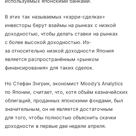
используемых японскими банками.
В этих так называемых «кэрри-сделках»
инвесторы берут взаймы на рынках с низкой
доходностью, чтобы делать ставки на рынках
с более высокой доходностью. Из-
за относительно низкой доходности Япония
является распространённым «рынком
финансирования» для таких сделок.
Но Стефан Энгрик, экономист Moody’s Analytics
по Японии, считает, что, хотя объём казначейских
облигаций, проданных японскими фондами, был
значительным, он не является достаточным
для того, чтобы полностью объяснить скачки
доходности в первые две недели апреля.