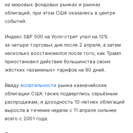
на мировых фондовых рынках и рынках
облигаций, при этом США оказались в центре
событий.
Индекс S&P 500 на Уолл-стрит упал на 12%
за четыре торговых дня после 2 апреля, а затем
несколько восстановился после того, как Трамп
приостановил действие большинства своих
жёстких «взаимных» тарифов на 90 дней.
Ввиду
волатильности
рынка казначейские
облигации США также подверглись серьёзным
распродажам, и доходность 10-летних облигаций
выросла в течение недели с 11 апреля сильнее
всего с 2001 года.