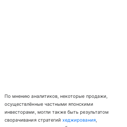
По мнению аналитиков, некоторые продажи,
осуществлённые частными японскими
инвесторами, могли также быть результатом
сворачивания стратегий
хеджирования
,