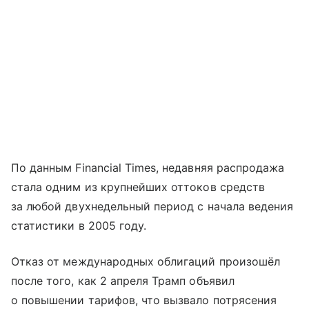
По данным Financial Times, недавняя распродажа
стала одним из крупнейших оттоков средств
за любой двухнедельный период с начала ведения
статистики в 2005 году.
Отказ от международных облигаций произошёл
после того, как 2 апреля Трамп объявил
о повышении тарифов, что вызвало потрясения