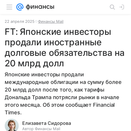
22 апреля 2025
Финансы Mail
FT: Японские инвесторы
продали иностранные
долговые обязательства на
20 млрд долл
Японские инвесторы продали
международные облигации на сумму более
20 млрд долл после того, как тарифы
Дональда Трампа потрясли рынки в начале
этого месяца. Об этом сообщает Financial
Times.
Елизавета Сидорова
Автор Финансы Mail