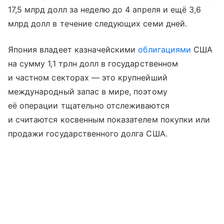
17,5 млрд долл за неделю до 4 апреля и ещё 3,6
млрд долл в течение следующих семи дней.
Япония владеет казначейскими
облигациями
США
на сумму 1,1 трлн долл в государственном
и частном секторах — это крупнейший
международный запас в мире, поэтому
её операции тщательно отслеживаются
и считаются косвенным показателем покупки или
продажи государственного долга США.