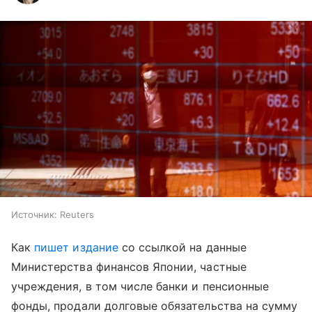
Источник:
Reuters
Как
пишет издание
со ссылкой на данные
Министерства финансов Японии, частные
учреждения, в том числе банки и пенсионные
фонды, продали долговые обязательства на сумму