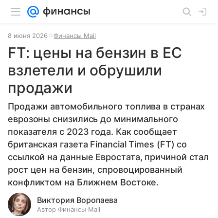
8 июня 2026
Финансы Mail
FT: цены на бензин в ЕС
взлетели и обрушили
продажи
Продажи автомобильного топлива в странах
еврозоны снизились до минимального
показателя с 2023 года. Как сообщает
британская газета Financial Times (FT) со
ссылкой на данные Евростата, причиной стал
рост цен на бензин, спровоцированный
конфликтом на Ближнем Востоке.
Виктория Воропаева
Автор Финансы Mail