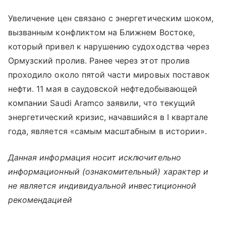
Увеличение цен связано с энергетическим шоком,
вызванным конфликтом на Ближнем Востоке,
который привел к нарушению судоходства через
Ормузский пролив. Ранее через этот пролив
проходило около пятой части мировых поставок
нефти. 11 мая в саудовской нефтедобывающей
компании Saudi Aramco заявили, что текущий
энергетический кризис, начавшийся в I квартале
года, является «самым масштабным в истории».
Данная информация носит исключительно
информационный (ознакомительный) характер и
не является индивидуальной инвестиционной
рекомендацией