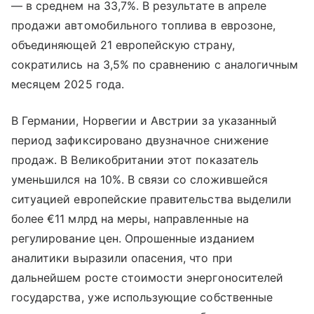
— в среднем на 33,7%. В результате в апреле
продажи автомобильного топлива в еврозоне,
объединяющей 21 европейскую страну,
сократились на 3,5% по сравнению с аналогичным
месяцем 2025 года.
В Германии, Норвегии и Австрии за указанный
период зафиксировано двузначное снижение
продаж. В Великобритании этот показатель
уменьшился на 10%. В связи со сложившейся
ситуацией европейские правительства выделили
более €11 млрд на меры, направленные на
регулирование цен. Опрошенные изданием
аналитики выразили опасения, что при
дальнейшем росте стоимости энергоносителей
государства, уже использующие собственные