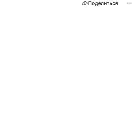
Поделиться