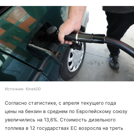
Источник:
Kinek00
Согласно статистике, с апреля текущего года
цены на бензин в среднем по Европейскому союзу
увеличились на 13,6%. Стоимость дизельного
топлива в 12 государствах ЕС возросла на треть