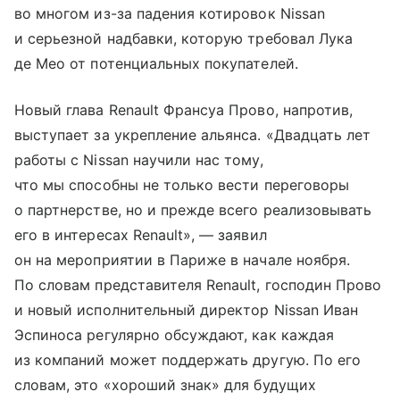
во многом из-за падения котировок Nissan
и серьезной надбавки, которую требовал Лука
де Мео от потенциальных покупателей.
Новый глава Renault Франсуа Прово, напротив,
выступает за укрепление альянса. «Двадцать лет
работы с Nissan научили нас тому,
что мы способны не только вести переговоры
о партнерстве, но и прежде всего реализовывать
его в интересах Renault», — заявил
он на мероприятии в Париже в начале ноября.
По словам представителя Renault, господин Прово
и новый исполнительный директор Nissan Иван
Эспиноса регулярно обсуждают, как каждая
из компаний может поддержать другую. По его
словам, это «хороший знак» для будущих