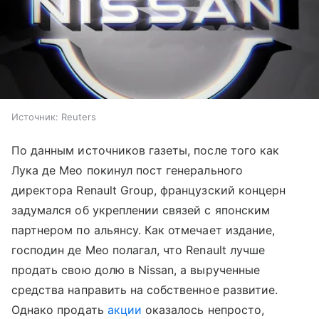
Источник:
Reuters
По данным источников газеты, после того как
Лука де Мео покинул пост генерального
директора Renault Group, французский концерн
задумался об укреплении связей с японским
партнером по альянсу. Как отмечает издание,
господин де Мео полагал, что Renault лучше
продать свою долю в Nissan, а вырученные
средства направить на собственное развитие.
Однако продать
акции
оказалось непросто,