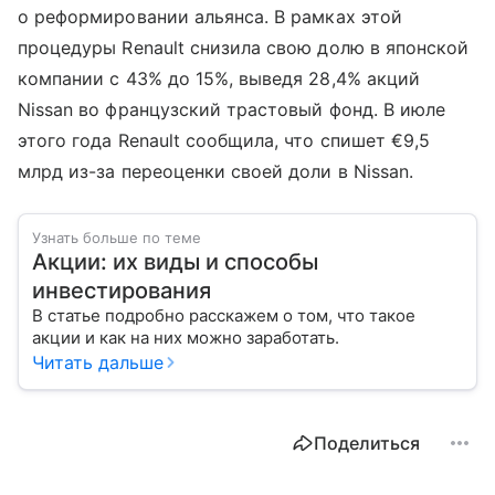
о реформировании альянса. В рамках этой
процедуры Renault снизила свою долю в японской
компании с 43% до 15%, выведя 28,4% акций
Nissan во французский трастовый фонд. В июле
этого года Renault сообщила, что спишет €9,5
млрд из-за переоценки своей доли в Nissan.
Узнать больше по теме
Акции: их виды и способы
инвестирования
В статье подробно расскажем о том, что такое
акции и как на них можно заработать.
Читать дальше
Поделиться