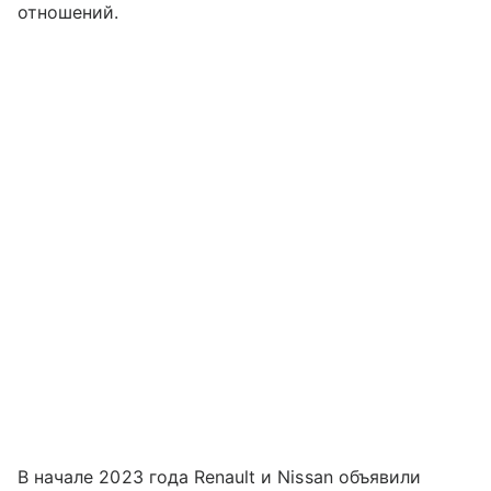
отношений.
В начале 2023 года Renault и Nissan объявили