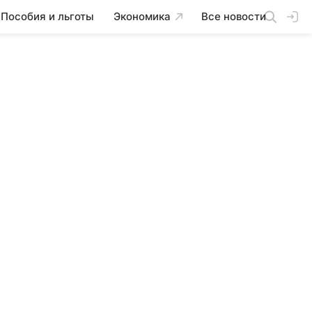
Пособия и льготы
Экономика
Все новости