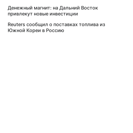
Денежный магнит: на Дальний Восток
привлекут новые инвестиции
Reuters сообщил о поставках топлива из
Южной Кореи в Россию