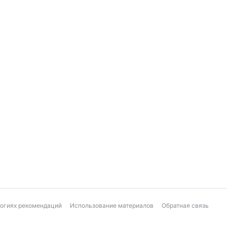
логиях рекомендаций
Использование материалов
Обратная связь