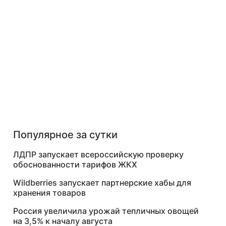
Популярное за сутки
ЛДПР запускает всероссийскую проверку
обоснованности тарифов ЖКХ
Wildberries запускает партнерские хабы для
хранения товаров
Россия увеличила урожай тепличных овощей
на 3,5% к началу августа