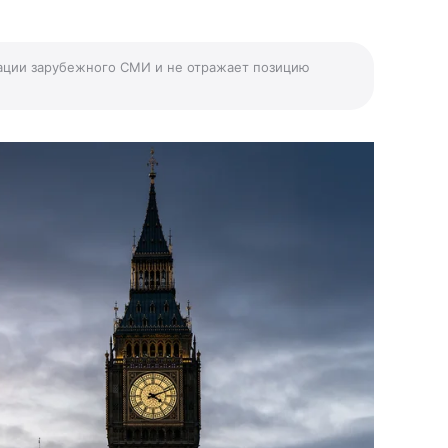
ации зарубежного СМИ и не отражает позицию