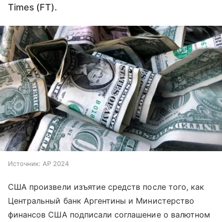
Times (FT).
Источник:
AP 2024
США произвели изъятие средств после того, как
Центральный банк Аргентины и Министерство
финансов США подписали соглашение о валютном