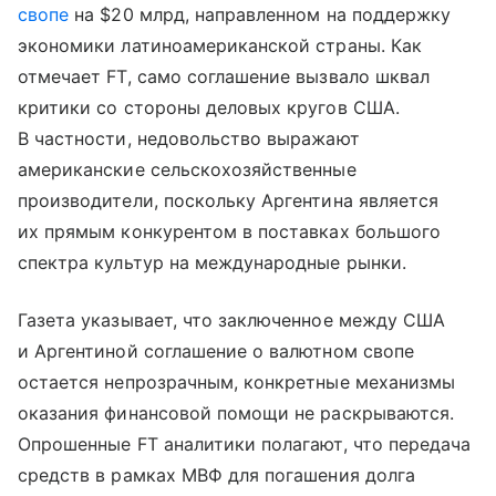
свопе
на $20 млрд, направленном на поддержку
экономики латиноамериканской страны. Как
отмечает FT, само соглашение вызвало шквал
критики со стороны деловых кругов США.
В частности, недовольство выражают
американские сельскохозяйственные
производители, поскольку Аргентина является
их прямым конкурентом в поставках большого
спектра культур на международные рынки.
Газета указывает, что заключенное между США
и Аргентиной соглашение о валютном свопе
остается непрозрачным, конкретные механизмы
оказания финансовой помощи не раскрываются.
Опрошенные FT аналитики полагают, что передача
средств в рамках МВФ для погашения долга