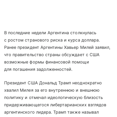
В последние недели Аргентина столкнулась
с ростом странового риска и курса доллара.
Ранее президент Аргентины Хавьер Милей заявил,
что правительство страны обсуждает с США
возможные формы финансовой помощи
для погашения задолженностей.
Президент США Дональд Трамп неоднократно
хвалил Милея за его внутреннюю и внешнюю
политику и отмечал идеологическую близость
придерживающегося либертарианских взглядов
аргентинского лидера. Трамп также называл