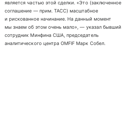
является частью этой сделки. «Это (заключенное
соглашение — прим. ТАСС) масштабное
и рискованное начинание. На данный момент
мы знаем об этом очень мало», — указал бывший
сотрудник Минфина США, председатель
аналитического центра OMFIF Марк Собел.