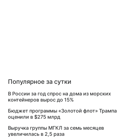
Популярное за сутки
В России за год спрос на дома из морских
контейнеров вырос до 15%
Бюджет программы «Золотой флот» Трампа
оценили в $275 млрд
Выручка группы МГКЛ за семь месяцев
увеличилась в 2,5 раза