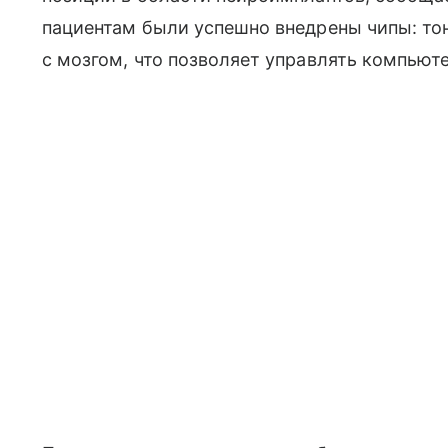
пациентам были успешно внедрены чипы: то
с мозгом, что позволяет управлять компью