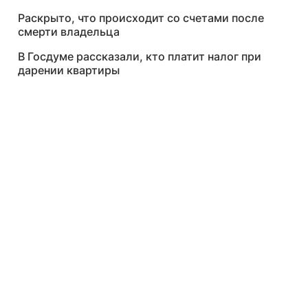
Раскрыто, что происходит со счетами после
смерти владельца
В Госдуме рассказали, кто платит налог при
дарении квартиры