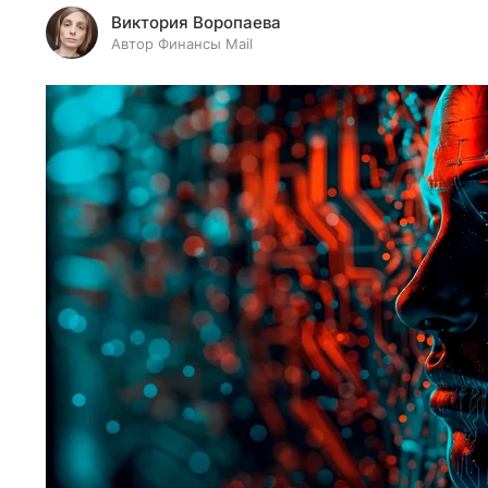
Виктория Воропаева
Автор Финансы Mail