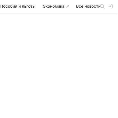
Пособия и льготы
Экономика
Все новости