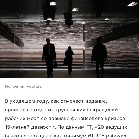
Источник:
Reuters
В уходящем году, как отмечает издание,
произошло одно из крупнейших сокращений
рабочих мест со времени финансового кризиса
15-летней давности. По данным FT, «20 ведущих
банков сокращают как минимум 61 905 рабочих