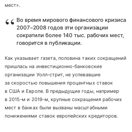
мест».
Во время мирового финансового кризиса
2007−2008 годов эти организации
сократили более 140 тыс. рабочих мест,
говорится в публикации.
Как указывает газета, половина таких сокращений
пришлась на инвестиционно-банковские
организации Уолл-стрит, не успевавшие
за скоростью повышения процентных ставок
в США и Европе. В предыдущие годы, например
в 2015-м и 2019-м, крупные сокращения рабочих
мест в банках были вызваны масштабными
понижениями ставок европейских кредиторов.