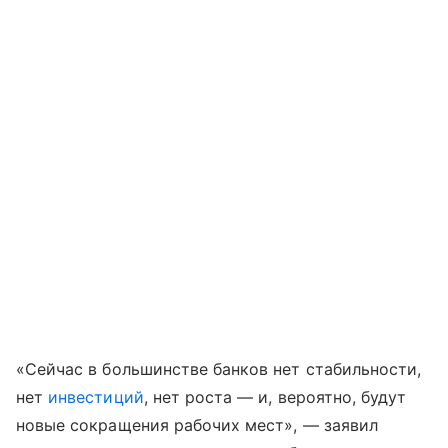
«Сейчас в большинстве банков нет стабильности,
нет
инвестиций
, нет роста — и, вероятно, будут
новые сокращения рабочих мест», — заявил