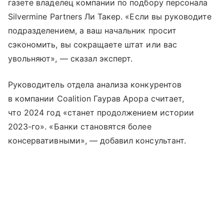
газете владелец компании по подбору персонала
Silvermine Partners Ли Такер. «Если вы руководите
подразделением, а ваш начальник просит
сэкономить, вы сокращаете штат или вас
увольняют», — сказал эксперт.
Руководитель отдела анализа конкурентов
в компании Coalition Гаурав Арора считает,
что 2024 год «станет продолжением истории
2023-го». «Банки становятся более
консервативными», — добавил консультант.