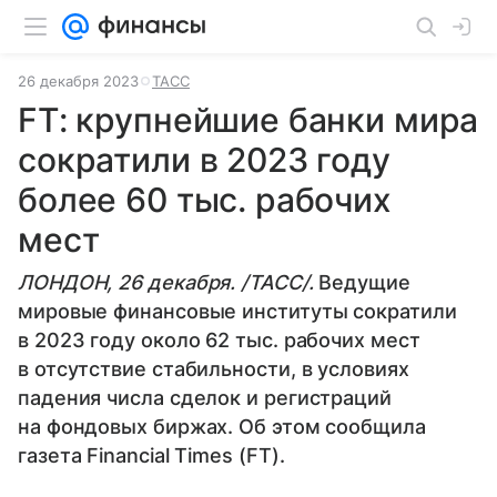
26 декабря 2023
ТАСС
FT: крупнейшие банки мира
сократили в 2023 году
более 60 тыс. рабочих
мест
ЛОНДОН, 26 декабря. /ТАСС/.
Ведущие
мировые финансовые институты сократили
в 2023 году около 62 тыс. рабочих мест
в отсутствие стабильности, в условиях
падения числа сделок и регистраций
на фондовых биржах. Об этом сообщила
газета Financial Times (FT).