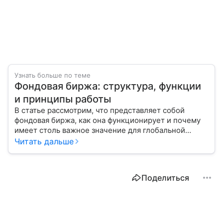
Узнать больше по теме
Фондовая биржа: структура, функции
и принципы работы
В статье рассмотрим, что представляет собой
фондовая биржа, как она функционирует и почему
имеет столь важное значение для глобальной
экономики.
Читать дальше
Поделиться