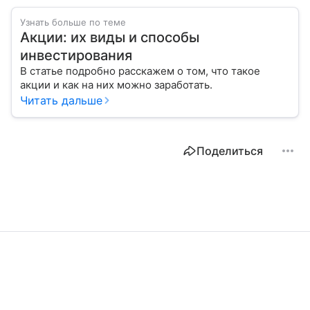
Узнать больше по теме
Акции: их виды и способы
инвестирования
В статье подробно расскажем о том, что такое
акции и как на них можно заработать.
Читать дальше
Поделиться