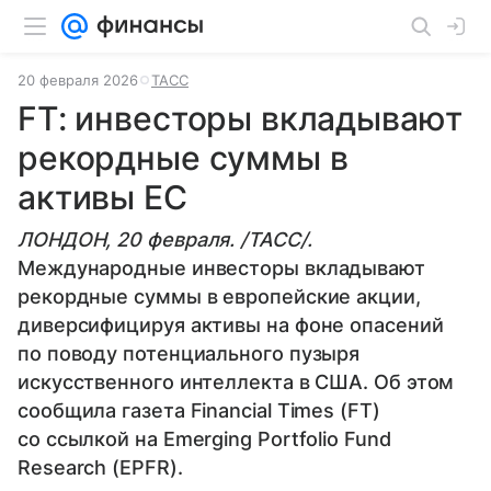
20 февраля 2026
ТАСС
FT: инвесторы вкладывают
рекордные суммы в
активы ЕС
ЛОНДОН, 20 февраля. /ТАСС/.
Международные инвесторы вкладывают
рекордные суммы в европейские акции,
диверсифицируя активы на фоне опасений
по поводу потенциального пузыря
искусственного интеллекта в США. Об этом
сообщила газета Financial Times (FT)
со ссылкой на Emerging Portfolio Fund
Research (EPFR).