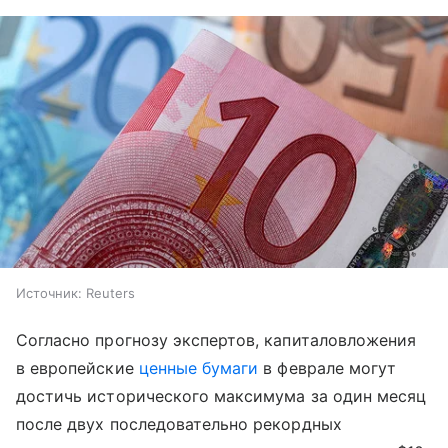
Источник:
Reuters
Согласно прогнозу экспертов, капиталовложения
в европейские
ценные бумаги
в феврале могут
достичь исторического максимума за один месяц
после двух последовательно рекордных