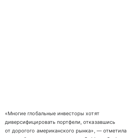
«Многие глобальные инвесторы хотят
диверсифицировать портфели, отказавшись
от дорогого американского рынка», — отметила