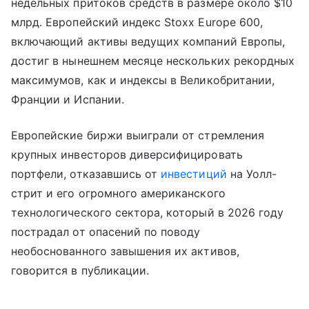
недельных притоков средств в размере около $10
млрд. Европейский индекс Stoxx Europe 600,
включающий активы ведущих компаний Европы,
достиг в нынешнем месяце нескольких рекордных
максимумов, как и индексы в Великобритании,
Франции и Испании.
Европейские биржи выиграли от стремления
крупных инвесторов диверсифицировать
портфели, отказавшись от
инвестиций
на Уолл-
стрит и его огромного американского
технологического сектора, который в 2026 году
пострадал от опасений по поводу
необоснованного завышения их активов,
говорится в публикации.