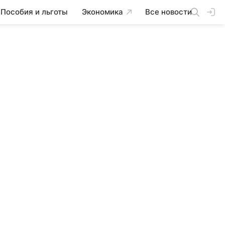
Пособия и льготы
Экономика
Все новости