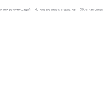
логиях рекомендаций
Использование материалов
Обратная связь