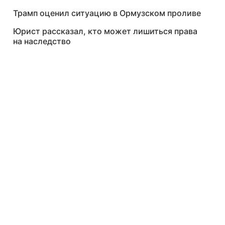
Трамп оценил ситуацию в Ормузском проливе
Юрист рассказал, кто может лишиться права
на наследство