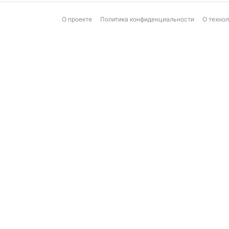
О проекте
Политика конфиденциальности
О техно