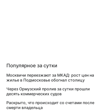
Популярное за сутки
Москвичи переезжают за МКАД: рост цен на
жилье в Подмосковье обогнал столицу
Через Ормузский пролив за сутки прошли
десять коммерческих судов
Раскрыто, что происходит со счетами после
смерти владельца