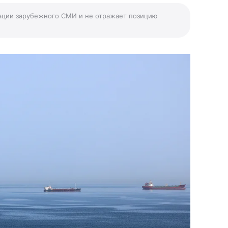
ации зарубежного СМИ и не отражает позицию