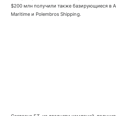
$200 млн получили также базирующиеся в А
Maritime и Polembros Shipping.