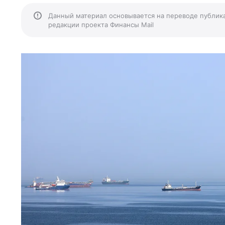
Данный материал основывается на переводе публик
редакции проекта Финансы Mail