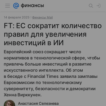
14 февраля 2025
Финансы Mail
FT: ЕС сократит количество
правил для увеличения
инвестиций в ИИ
Европейский союз сокращает число
нормативов в технологической сфере, чтобы
привлечь больше инвестиций в развитие
искусственного интеллекта. Об этом
в беседе с Financial Times заявила замглавы
Еврокомиссии по технологическому
суверенитету, безопасности и демократии
Хенна Вирккунен.
Анастасия Селезнева