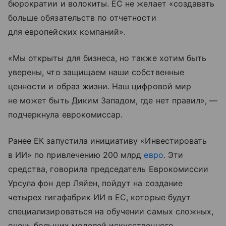
бюрократии и волокиты. ЕС не желает «создавать
больше обязательств по отчетности
для европейских компаний».
«Мы открыты для бизнеса, но также хотим быть
уверены, что защищаем наши собственные
ценности и образ жизни. Наш цифровой мир
не может быть Диким Западом, где нет правил», —
подчеркнула еврокомиссар.
Ранее ЕК запустила инициативу «Инвестировать
в ИИ» по привлечению 200 млрд
евро
. Эти
средства, говорила председатель Еврокомиссии
Урсула фон дер Ляйен, пойдут на создание
четырех гигафабрик ИИ в ЕС, которые будут
специализироваться на обучении самых сложных,
очень больших моделей искусственного