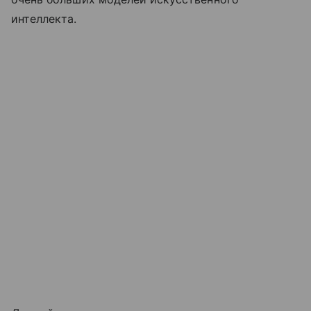
интеллекта.