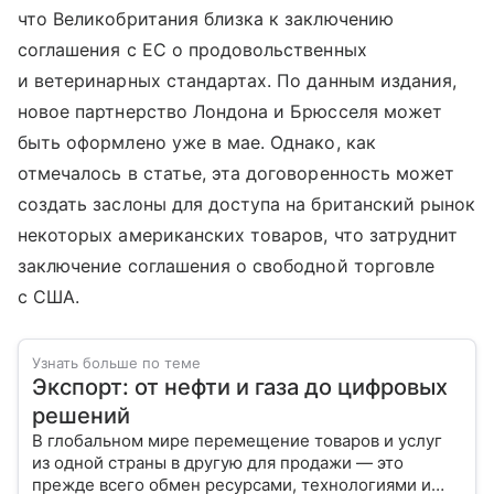
что Великобритания близка к заключению
соглашения с ЕС о продовольственных
и ветеринарных стандартах. По данным издания,
новое партнерство Лондона и Брюсселя может
быть оформлено уже в мае. Однако, как
отмечалось в статье, эта договоренность может
создать заслоны для доступа на британский рынок
некоторых американских товаров, что затруднит
заключение соглашения о свободной торговле
с США.
Узнать больше по теме
Экспорт: от нефти и газа до цифровых
решений
В глобальном мире перемещение товаров и услуг
из одной страны в другую для продажи — это
прежде всего обмен ресурсами, технологиями и