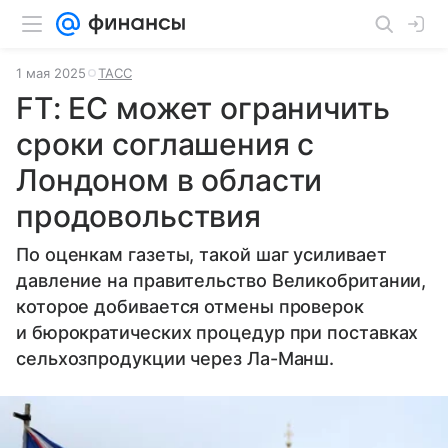
1 мая 2025
ТАСС
FT: ЕС может ограничить
сроки соглашения с
Лондоном в области
продовольствия
По оценкам газеты, такой шаг усиливает
давление на правительство Великобритании,
которое добивается отмены проверок
и бюрократических процедур при поставках
сельхозпродукции через Ла-Манш.