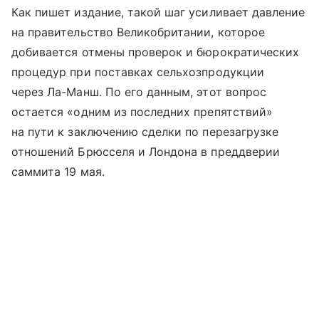
Как пишет издание, такой шаг усиливает давление
на правительство Великобритании, которое
добивается отмены проверок и бюрократических
процедур при поставках сельхозпродукции
через Ла-Манш. По его данным, этот вопрос
остается «одним из последних препятствий»
на пути к заключению сделки по перезагрузке
отношений Брюсселя и Лондона в преддверии
саммита 19 мая.