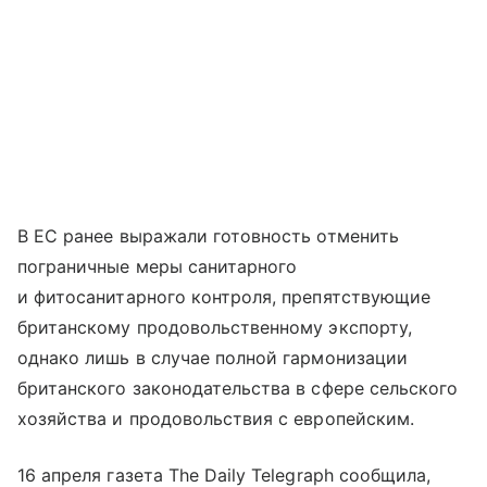
В ЕС ранее выражали готовность отменить
пограничные меры санитарного
и фитосанитарного контроля, препятствующие
британскому продовольственному экспорту,
однако лишь в случае полной гармонизации
британского законодательства в сфере сельского
хозяйства и продовольствия с европейским.
16 апреля газета The Daily Telegraph сообщила,