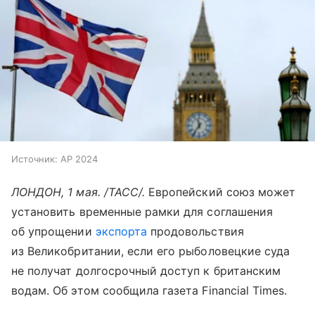
Источник:
AP 2024
ЛОНДОН, 1 мая. /ТАСС/.
Европейский союз может
установить временные рамки для соглашения
об упрощении
экспорта
продовольствия
из Великобритании, если его рыболовецкие суда
не получат долгосрочный доступ к британским
водам. Об этом сообщила газета Financial Times.