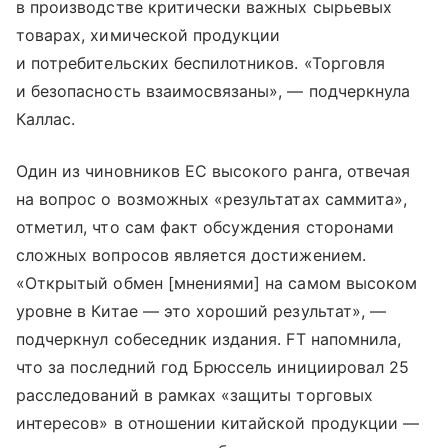
в производстве критически важных сырьевых
товарах, химической продукции
и потребительских беспилотников. «Торговля
и безопасность взаимосвязаны», — подчеркнула
Каллас.
Один из чиновников ЕС высокого ранга, отвечая
на вопрос о возможных «результатах саммита»,
отметил, что сам факт обсуждения сторонами
сложных вопросов является достижением.
«Открытый обмен [мнениями] на самом высоком
уровне в Китае — это хороший результат», —
подчеркнул собеседник издания. FT напомнила,
что за последний год Брюссель инициировал 25
расследований в рамках «защиты торговых
интересов» в отношении китайской продукции —