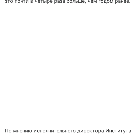
это почти в четыре раза больше, чем годом ранее.
По мнению исполнительного директора Института