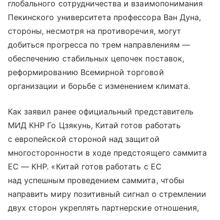
глобального сотрудничества и взаимопонимания
Пекинского университета профессора Ван Дуна,
стороны, несмотря на противоречия, могут
добиться прогресса по трем направлениям —
обеспечению стабильных цепочек поставок,
реформированию Всемирной торговой
организации и борьбе с изменением климата.
Как заявил ранее официальный представитель
МИД КНР Го Цзякунь, Китай готов работать
с европейской стороной над защитой
многосторонности в ходе предстоящего саммита
ЕС — КНР. «Китай готов работать с ЕС
над успешным проведением саммита, чтобы
направить миру позитивный сигнал о стремлении
двух сторон укреплять партнерские отношения,