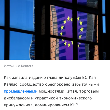
Источник:
Reuters
Как заявила изданию глава дипслужбы ЕС Кая
Каллас, сообщество обеспокоено избыточными
промышленными
мощностями Китая, торговым
дисбалансом и «практикой экономического
принуждения», доминированием КНР