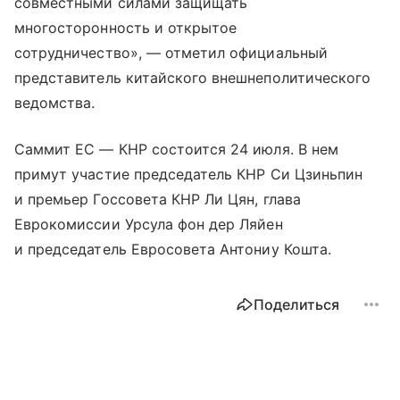
совместными силами защищать
многосторонность и открытое
сотрудничество», — отметил официальный
представитель китайского внешнеполитического
ведомства.
Саммит ЕС — КНР состоится 24 июля. В нем
примут участие председатель КНР Си Цзиньпин
и премьер Госсовета КНР Ли Цян, глава
Еврокомиссии Урсула фон дер Ляйен
и председатель Евросовета Антониу Кошта.
Поделиться