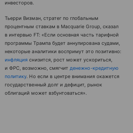
инвесторов.
Тьерри Визман, стратег по глобальным
процентным ставкам в Macquarie Group, сказал
в интервью FT: «Если основная часть тарифной
программы Трампа будет аннулирована судами,
некоторые аналитики воспримут это позитивно:
инфляция
снизится, рост может ускориться,
и ФРС, возможно, смягчит
денежно-кредитную
политику
. Но если в центре внимания окажется
государственный долг и дефицит, рынок
облигаций может взбунтоваться».