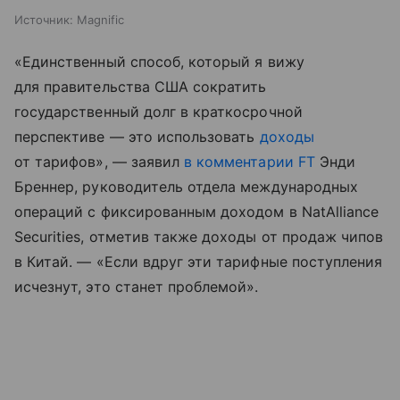
Источник:
Magnific
«Единственный способ, который я вижу
для правительства США сократить
государственный долг в краткосрочной
перспективе — это использовать
доходы
от тарифов», — заявил
в комментарии FT
Энди
Бреннер, руководитель отдела международных
операций с фиксированным доходом в NatAlliance
Securities, отметив также доходы от продаж чипов
в Китай. — «Если вдруг эти тарифные поступления
исчезнут, это станет проблемой».