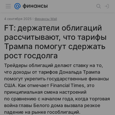
4 сентября 2025
Финансы Mail
FT: держатели облигаций
рассчитывают, что тарифы
Трампа помогут сдержать
рост госдолга
Трейдеры облигаций делают ставку на то,
что доходы от тарифов Дональда Трампа
помогут укрепить государственные финансы
США. Как отмечает Financial Times, это
принципиальная смена настроений
по сравнению с началом года, когда торговая
война главы Белого дома вызвала резкое
падение на рынке гособлигаций.