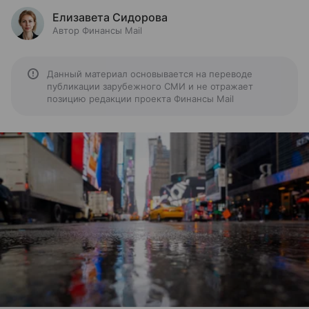
Елизавета Сидорова
Автор Финансы Mail
Данный материал основывается на переводе
публикации зарубежного СМИ и не отражает
позицию редакции проекта Финансы Mail