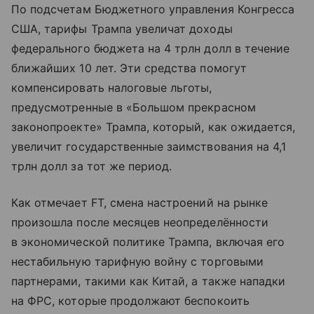
По подсчетам Бюджетного управления Конгресса
США, тарифы Трампа увеличат доходы
федерального бюджета на 4 трлн долл в течение
ближайших 10 лет. Эти средства помогут
компенсировать налоговые льготы,
предусмотренные в «Большом прекрасном
законопроекте» Трампа, который, как ожидается,
увеличит государственные заимствования на 4,1
трлн долл за тот же период.
Как отмечает FT, смена настроений на рынке
произошла после месяцев неопределённости
в экономической политике Трампа, включая его
нестабильную тарифную войну с торговыми
партнерами, такими как Китай, а также нападки
на ФРС, которые продолжают беспокоить