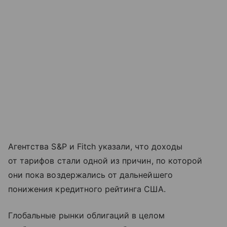
Агентства S&P и Fitch указали, что доходы
от тарифов стали одной из причин, по которой
они пока воздержались от дальнейшего
понижения кредитного рейтинга США.
Глобальные рынки облигаций в целом