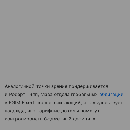
Аналогичной точки зрения придерживается
и Роберт Типп, глава отдела глобальных
облигаций
в PGIM Fixed Income, считающий, что «существует
надежда, что тарифные доходы помогут
контролировать бюджетный дефицит».