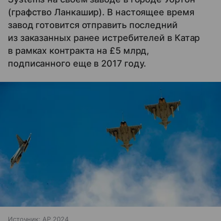
(графство Ланкашир). В настоящее время
завод готовится отправить последний
из заказанных ранее истребителей в Катар
в рамках контракта на £5 млрд,
подписанного еще в 2017 году.
Источник:
AP 2024