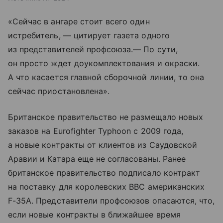
«Сейчас в ангаре стоит всего один
истребитель, — цитирует газета одного
из представителей профсоюза.— По сути,
он просто ждет доукомплектования и окраски.
А что касается главной сборочной линии, то она
сейчас приостановлена».
Британское правительство не размещало новых
заказов на Eurofighter Typhoon с 2009 года,
а новые контракты от клиентов из Саудовской
Аравии и Катара еще не согласованы. Ранее
британское правительство подписало контракт
на поставку для королевских ВВС американских
F-35A. Представители профсоюзов опасаются, что,
если новые контракты в ближайшее время