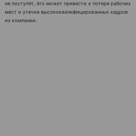
не поступят, это может привести к потере рабочих
мест и утечке высококвалифицированных кадров
из компании.