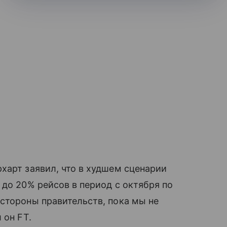
харт заявил, что в худшем сценарии
 до 20% рейсов в период с октября по
стороны правительств, пока мы не
 он FT.