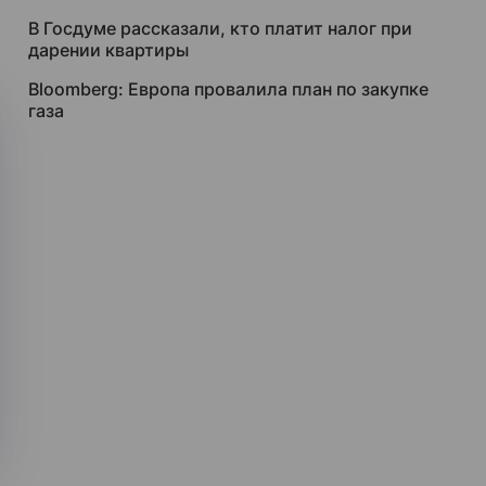
В Госдуме рассказали, кто платит налог при
дарении квартиры
Bloomberg: Европа провалила план по закупке
газа