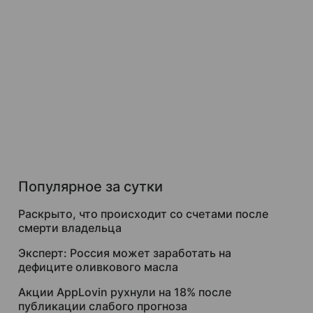
Популярное за сутки
Раскрыто, что происходит со счетами после
смерти владельца
Эксперт: Россия может заработать на
дефиците оливкового масла
Акции AppLovin рухнули на 18% после
публикации слабого прогноза