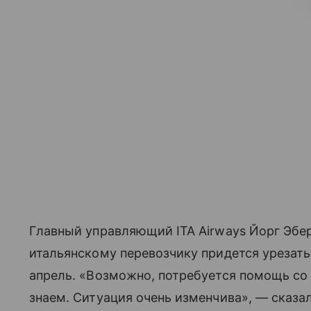
Главный управляющий ITA Airways Йорг Эбер
итальянскому перевозчику придется урезать
апрель. «Возможно, потребуется помощь со 
знаем. Ситуация очень изменчива», — сказал