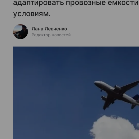
адаптировать провозные емкости
условиям.
Лана Левченко
Редактор новостей