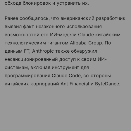
обхода блокировок и устранить их.
Ранее сообщалось, что американский разработчик
выявил факт незаконного использования
возможностей его ИИ-модели Claude китайским
технологическим гигантом Alibaba Group. По
данным FT, Anthropic также обнаружил
несанкционированный доступ к своим ИИ-
системам, включая инструмент для
программирования Claude Code, со стороны
китайских корпораций Ant Financial и ByteDance.