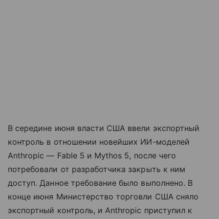
В середине июня власти США ввели экспортный
контроль в отношении новейших ИИ-моделей
Anthropic — Fable 5 и Mythos 5, после чего
потребовали от разработчика закрыть к ним
доступ. Данное требование было выполнено. В
конце июня Министерство торговли США сняло
экспортный контроль, и Anthropic приступил к