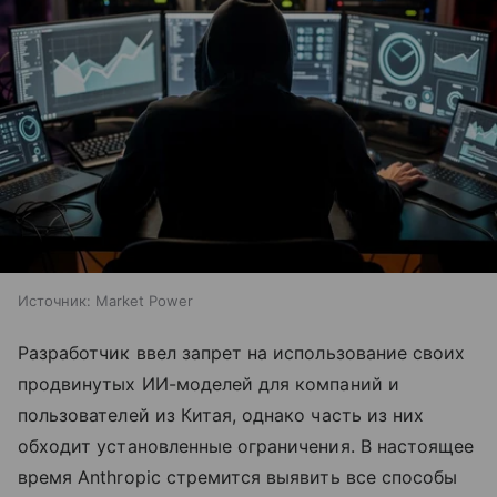
Источник:
Market Power
Разработчик ввел запрет на использование своих
продвинутых ИИ-моделей для компаний и
пользователей из Китая, однако часть из них
обходит установленные ограничения. В настоящее
время Anthropic стремится выявить все способы