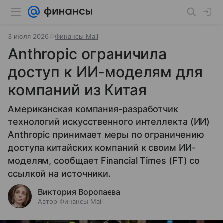
3 июля 2026
Финансы Mail
Anthropic ограничила
доступ к ИИ-моделям для
компаний из Китая
Американская компания-разработчик
технологий искусственного интеллекта (ИИ)
Anthropic принимает меры по ограничению
доступа китайских компаний к своим ИИ-
моделям, сообщает Financial Times (FT) со
ссылкой на источники.
Виктория Воропаева
Автор Финансы Mail