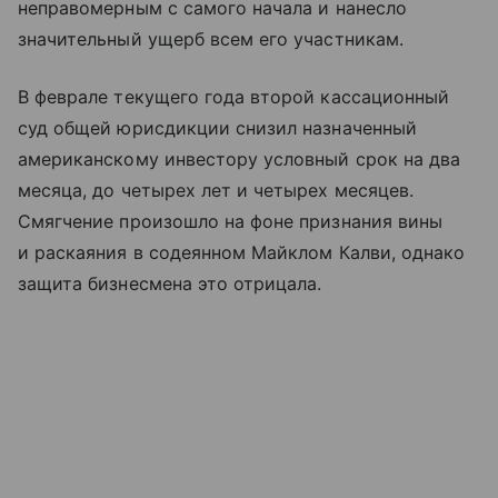
неправомерным с самого начала и нанесло
значительный ущерб всем его участникам.
В феврале текущего года второй кассационный
суд общей юрисдикции снизил назначенный
американскому инвестору условный срок на два
месяца, до четырех лет и четырех месяцев.
Смягчение произошло на фоне признания вины
и раскаяния в содеянном Майклом Калви, однако
защита бизнесмена это отрицала.