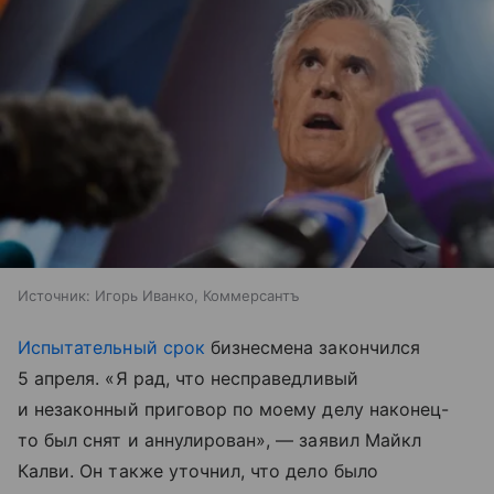
Источник:
Игорь Иванко, Коммерсантъ
Испытательный срок
бизнесмена закончился
5 апреля. «Я рад, что несправедливый
и незаконный приговор по моему делу наконец-
то был снят и аннулирован», — заявил Майкл
Калви. Он также уточнил, что дело было