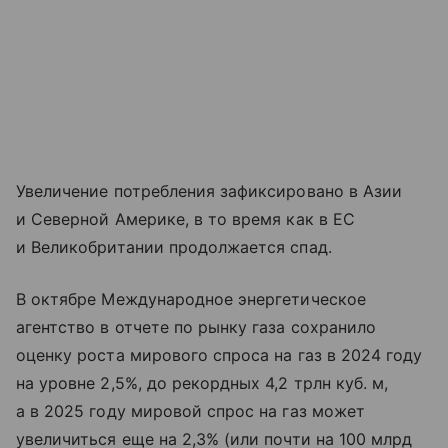
Увеличение потребления зафиксировано в Азии
и Северной Америке, в то время как в ЕС
и Великобритании продолжается спад.
В октябре Международное энергетическое
агентство в отчете по рынку газа сохранило
оценку роста мирового спроса на газ в 2024 году
на уровне 2,5%, до рекордных 4,2 трлн куб. м,
а в 2025 году мировой спрос на газ может
увеличиться еще на 2,3% (или почти на 100 млрд