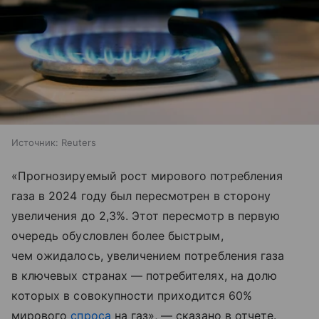
Источник:
Reuters
«Прогнозируемый рост мирового потребления
газа в 2024 году был пересмотрен в сторону
увеличения до 2,3%. Этот пересмотр в первую
очередь обусловлен более быстрым,
чем ожидалось, увеличением потребления газа
в ключевых странах — потребителях, на долю
которых в совокупности приходится 60%
мирового
спроса
на газ», — сказано в отчете.