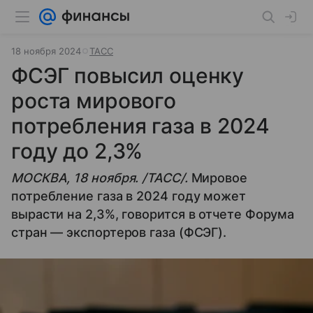
18 ноября 2024
ТАСС
ФСЭГ повысил оценку
роста мирового
потребления газа в 2024
году до 2,3%
МОСКВА, 18 ноября. /ТАСС/.
Мировое
потребление газа в 2024 году может
вырасти на 2,3%, говорится в отчете Форума
стран — экспортеров газа (ФСЭГ).