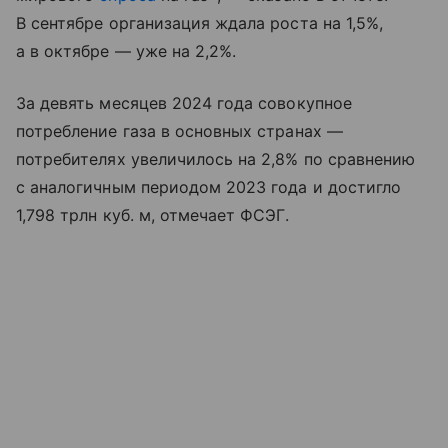
В сентябре организация ждала роста на 1,5%,
а в октябре — уже на 2,2%.
За девять месяцев 2024 года совокупное
потребление газа в основных странах —
потребителях увеличилось на 2,8% по сравнению
с аналогичным периодом 2023 года и достигло
1,798 трлн куб. м, отмечает ФСЭГ.