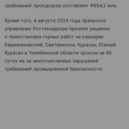
требований прокуроров составляет ₽654,2 млн.
Кроме того, в августе 2024 года Уральское
управление Ростехнадзора приняло решение
о приостановке горных работ на карьерах
Березняковский, Светлинское, Курасан, Южный
Курасан в Челябинской области сроком на 90
суток из-за многочисленных нарушений
требований промышленной безопасности.