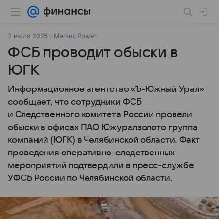
2 июля 2025
Market Power
ФСБ проводит обыски в
ЮГК
Информационное агентство «Ъ-Южный Урал»
сообщает, что сотрудники ФСБ
и Следственного комитета России провели
обыски в офисах ПАО Южуралзолото группа
компаний (ЮГК) в Челябинской области. Факт
проведения оперативно-следственных
мероприятий подтвердили в пресс-службе
УФСБ России по Челябинской области.