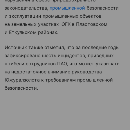
законодательства,
промышленной
безопасности
и эксплуатации промышленных объектов
на земельных участках ЮГК в Пластовском
и Еткульском районах.
Источник также отметил, что за последние годы
зафиксировано шесть инцидентов, приведших
к гибели сотрудников ПАО, что может указывать
на недостаточное внимание руководства
Южуралзолота к требованиям промышленной
безопасности.