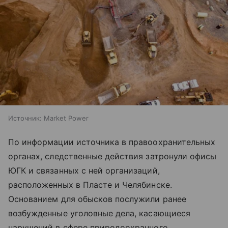
Источник:
Market Power
По информации источника в правоохранительных
органах, следственные действия затронули офисы
ЮГК и связанных с ней организаций,
расположенных в Пласте и Челябинске.
Основанием для обысков послужили ранее
возбужденные уголовные дела, касающиеся
нарушений в сфере природоохранного