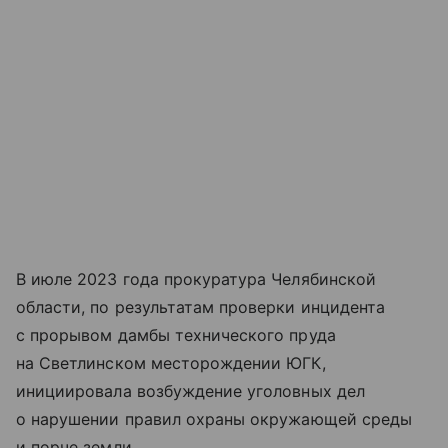
В июле 2023 года прокуратура Челябинской
области, по результатам проверки инцидента
с прорывом дамбы технического пруда
на Светлинском месторождении ЮГК,
инициировала возбуждение уголовных дел
о нарушении правил охраны окружающей среды
и порче земли.