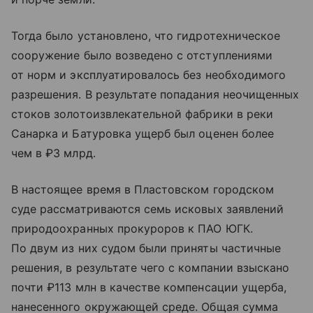
Тогда было установлено, что гидротехническое
сооружение было возведено с отступлениями
от норм и эксплуатировалось без необходимого
разрешения. В результате попадания неочищенных
стоков золотоизвлекательной фабрики в реки
Санарка и Батуровка ущерб был оценен более
чем в ₽3 млрд.
В настоящее время в Пластовском городском
суде рассматриваются семь исковых заявлений
природоохранных прокуроров к ПАО ЮГК.
По двум из них судом были приняты частичные
решения, в результате чего с компании взыскано
почти ₽113 млн в качестве компенсации ущерба,
нанесенного окружающей среде. Общая сумма