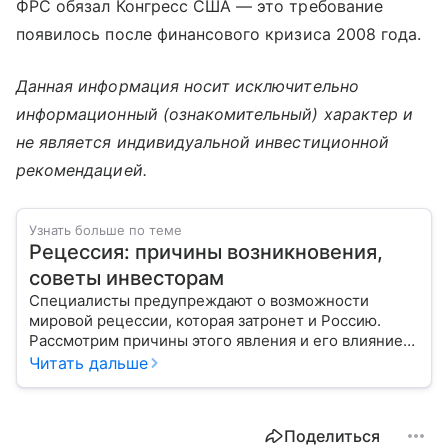
ФРС обязал Конгресс США — это требование
появилось после финансового кризиса 2008 года.
Данная информация носит исключительно
информационный (ознакомительный) характер и
не является индивидуальной инвестиционной
рекомендацией.
Узнать больше по теме
Рецессия: причины возникновения,
советы инвесторам
Специалисты предупреждают о возможности
мировой рецессии, которая затронет и Россию.
Рассмотрим причины этого явления и его влияние
на жизнь людей.
Читать дальше
Поделиться