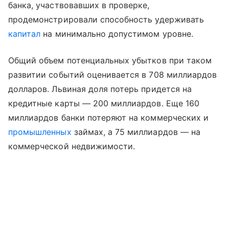
банка, участвовавших в проверке,
продемонстрировали способность удерживать
капитал
на минимально допустимом уровне.
Общий объем потенциальных убытков при таком
развитии событий оценивается в 708 миллиардов
долларов. Львиная доля потерь придется на
кредитные карты — 200 миллиардов. Еще 160
миллиардов банки потеряют на коммерческих и
промышленных
займах, а 75 миллиардов — на
коммерческой недвижимости.