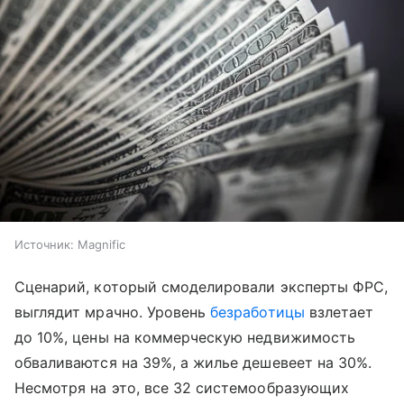
Источник:
Magnific
Сценарий, который смоделировали эксперты ФРС,
выглядит мрачно. Уровень
безработицы
взлетает
до 10%, цены на коммерческую недвижимость
обваливаются на 39%, а жилье дешевеет на 30%.
Несмотря на это, все 32 системообразующих