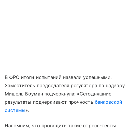
В ФРС итоги испытаний назвали успешными.
Заместитель председателя регулятора по надзору
Мишель Боуман подчеркнула: «Сегодняшние
результаты подчеркивают прочность
банковской
системы
».
Напомним, что проводить такие стресс-тесты