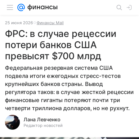
25 июня 2026
Финансы Mail
ФРС: в случае рецессии
потери банков США
превысят $700 млрд
Федеральная резервная система США
подвела итоги ежегодных стресс-тестов
крупнейших банков страны. Вывод
регулятора таков: в случае жесткой рецессии
финансовые гиганты потеряют почти три
четверти триллиона долларов, но не рухнут.
Лана Левченко
Редактор новостей