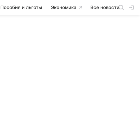
Пособия и льготы
Экономика
Все новости