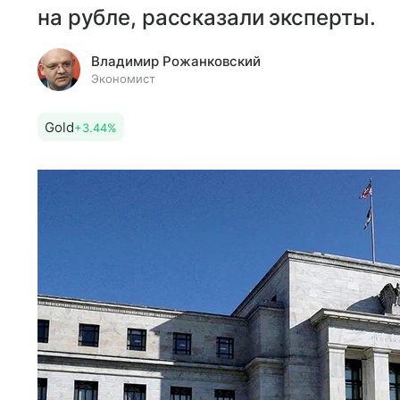
на рубле, рассказали эксперты.
Владимир Рожанковский
Экономист
Gold
+3.44%