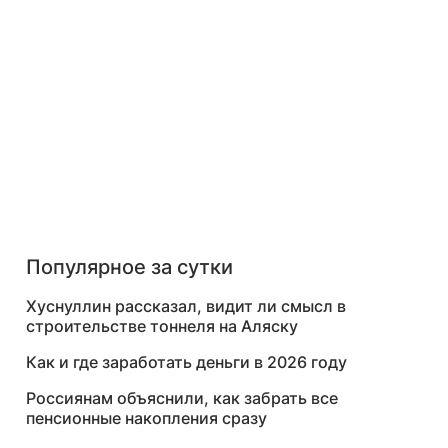
Популярное за сутки
Хуснуллин рассказал, видит ли смысл в
строительстве тоннеля на Аляску
Как и где заработать деньги в 2026 году
Россиянам объяснили, как забрать все
пенсионные накопления сразу