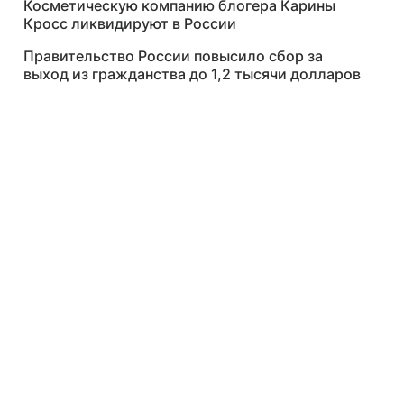
Косметическую компанию блогера Карины
Кросс ликвидируют в России
Правительство России повысило сбор за
выход из гражданства до 1,2 тысячи долларов