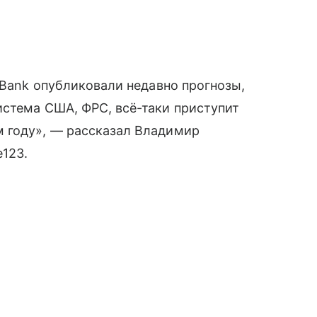
 Bank опубликовали недавно прогнозы,
истема США, ФРС, всё-таки приступит
 году», — рассказал Владимир
123.