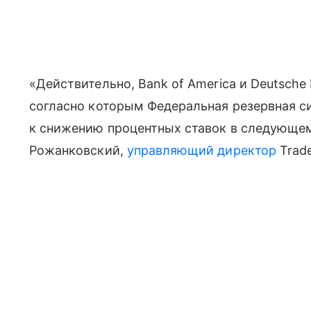
«Действительно, Bank of America и Deutsche
согласно которым Федеральная резервная с
к снижению процентных ставок в следующем
Рожанковский,
управляющий директор
Trade