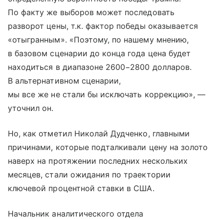
По факту же выборов может последовать
разворот цены, т.к. фактор победы оказывается
«отыгранным». «Поэтому, по нашему мнению,
в базовом сценарии до конца года цена будет
находиться в диапазоне 2600−2800 долларов.
В альтернативном сценарии,
мы все же не стали бы исключать коррекцию», —
уточнил он.
Но, как отметил Николай Дудченко, главными
причинами, которые подталкивали цену на золото
наверх на протяжении последних нескольких
месяцев, стали ожидания по траектории
ключевой процентной ставки в США.
Начальник аналитического отдела