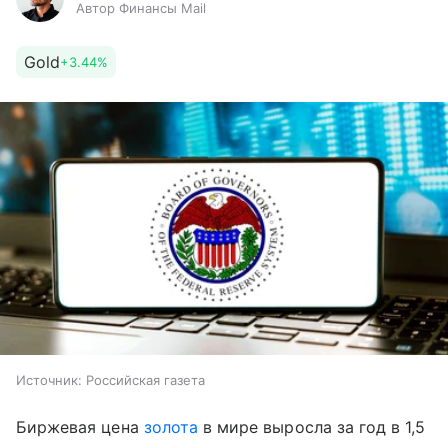
Автор Финансы Mail
Gold
+3.44%
Источник:
Российская газета
Биржевая цена
золота
в мире выросла за год в 1,5