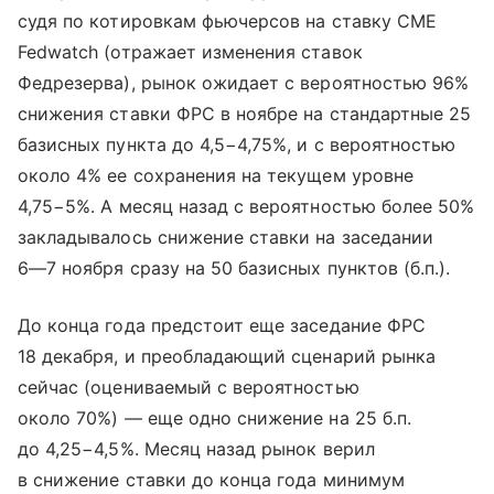
судя по котировкам фьючерсов на ставку CME
Fedwatch (отражает изменения ставок
Федрезерва), рынок ожидает с вероятностью 96%
снижения ставки ФРС в ноябре на стандартные 25
базисных пункта до 4,5−4,75%, и с вероятностью
около 4% ее сохранения на текущем уровне
4,75−5%. А месяц назад с вероятностью более 50%
закладывалось снижение ставки на заседании
6—7 ноября
сразу на 50 базисных пунктов (б.п.).
До конца года предстоит еще заседание ФРС
18 декабря, и преобладающий сценарий рынка
сейчас (оцениваемый с вероятностью
около 70%) — еще одно снижение на 25 б.п.
до 4,25−4,5%. Месяц назад рынок верил
в снижение ставки до конца года минимум