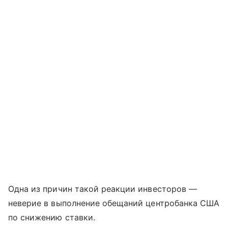
Одна из причин такой реакции инвесторов —
неверие в выполнение обещаний центробанка США
по снижению ставки.