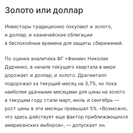
Золото или доллар
Инвесторы традиционно покупают и золото,
и доллар, и казначейские облигации
в беспокойные времена для защиты сбережений.
По оценке аналитика ФГ «Финам» Николая
Дудченко, в начале текущего квартала в мире
дорожает и доллар, и золото. Драгметалл
подорожал за текущий месяц на 3,7%, но пока
наиболее удачными месяцами для цены на золото
в текущем году стали март, июль и сентябрь —
рост цены в эти месяцы превышал 5%. «Возможно,
что здесь действует еще фактор приближающихся
американских выборов», — допускает он.