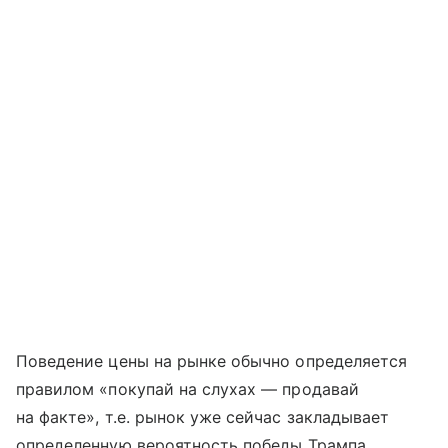
Поведение цены на рынке обычно определяется
правилом «покупай на слухах — продавай
на факте», т.е. рынок уже сейчас закладывает
определенную вероятность победы Трампа.