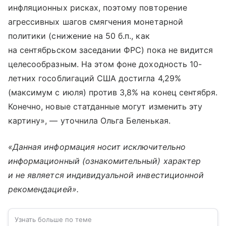
инфляционных рисках, поэтому повторение
агрессивных шагов смягчения монетарной
политики (снижение на 50 б.п., как
на сентябрьском заседании ФРС) пока не видится
целесообразным. На этом фоне доходность 10-
летних гособлигаций США достигла 4,29%
(максимум с июля) против 3,8% на конец сентября.
Конечно, новые статданные могут изменить эту
картину», — уточнила Ольга Беленькая.
«Данная информация носит исключительно
информационный (ознакомительный) характер
и не является индивидуальной инвестиционной
рекомендацией».
Узнать больше по теме