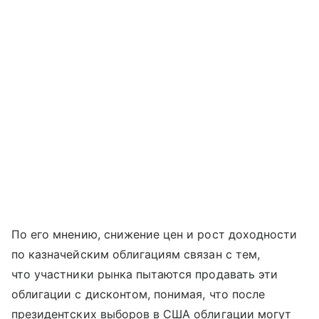
По его мнению, снижение цен и рост доходности
по казначейским облигациям связан с тем,
что участники рынка пытаются продавать эти
облигации с дисконтом, понимая, что после
президентских выборов в США облигации могут