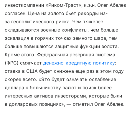
инвесткомпании «Риком-Траст», к.э.н. Олег Абелев
согласен. Цена на золото бьет рекорды из-
за геополитического риска. Чем тяжелее
складываются военные конфликты, чем больше
эскалация в горячих точках земного шара, тем
больше повышаются защитные функции золота.
Кроме этого, Федеральная резервная система
(ФРС) смягчает
денежно-кредитную политику
:
ставка в США будет снижена еще раз в этом году
скорее всего. «Это будет означать ослабление
доллара к большинству валют и поиск более
интересных активов инвесторами, которые были
в долларовых позициях», — отметил Олег Абелев.