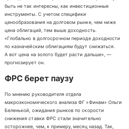
быть не так интересны, как инвестиционные
инструменты. С учетом специфики
ценообразования на долговом рынке, чем ниже
цена облигаций, тем выше доходность.
«Глобально в долгосрочном периоде доходности
по казначейским облигациям будут снижаться.
А вот цена на золото будет расти дальше», —
прогнозирует он.
ФРС берет паузу
По мнению руководителя отдела
макроэкономического анализа ФГ «Финам» Ольги
Беленькой, ожидания рынков по скорости
снижения ставки ФРС стали значительно
осторожнее, чем, к примеру, месяц назад. Так,