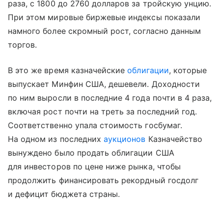
раза, с 1800 до 2760 долларов за тройскую унцию.
При этом мировые биржевые индексы показали
намного более скромный рост, согласно данным
торгов.
В это же время казначейские
облигации
, которые
выпускает Минфин США, дешевели. Доходности
по ним выросли в последние 4 года почти в 4 раза,
включая рост почти на треть за последний год.
Соответственно упала стоимость госбумаг.
На одном из последних
аукционов
Казначейство
вынуждено было продать облигации США
для инвесторов по цене ниже рынка, чтобы
продолжить финансировать рекордный госдолг
и дефицит бюджета страны.