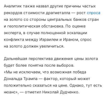
Аналитик также назвал другие причины частых
рекордов стоимости драгметалла — рост
спроса
на золото со стороны центральных банков стран
и геополитическая обстановка. По оценке
эксперта, в случае полноценной эскалации
конфликта между Израилем и Ираном, спрос
на золото должен увеличиться.
Дальнейшая перспектива движения цены золота
будет более понятна после выборов.
«Мы не исключаем, что возможная победа
Дональда Трампа — фактор, который может
положительно сказаться на цене. Однако, тут есть
нюанс», — отметил Николай Дудченко.