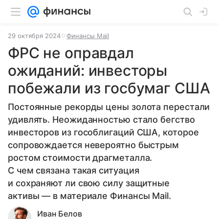
29 октября 2024
Финансы Mail
ФРС не оправдал
ожиданий: инвесторы
побежали из госбумаг США
Постоянные рекорды цены золота перестали
удивлять. Неожиданностью стало бегство
инвесторов из гособлигаций США, которое
сопровождается невероятно быстрым
ростом стоимости драгметалла.
С чем связана такая ситуация
и сохраняют ли свою силу защитные
активы — в материале Финансы Mail.
Иван Белов