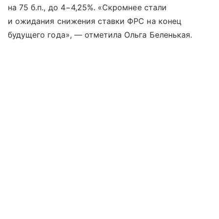
на 75 б.п., до 4−4,25%. «Скромнее стали
и ожидания снижения ставки ФРС на конец
будущего года», — отметила Ольга Беленькая.