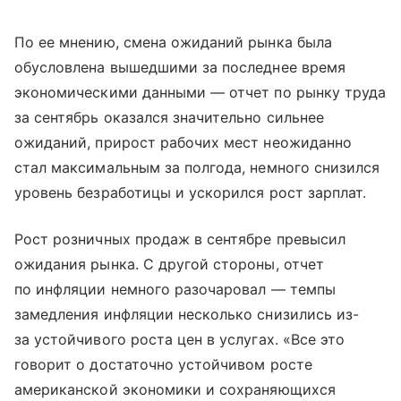
По ее мнению, смена ожиданий рынка была
обусловлена вышедшими за последнее время
экономическими данными — отчет по рынку труда
за сентябрь оказался значительно сильнее
ожиданий, прирост рабочих мест неожиданно
стал максимальным за полгода, немного снизился
уровень безработицы и ускорился рост зарплат.
Рост розничных продаж в сентябре превысил
ожидания рынка. С другой стороны, отчет
по инфляции немного разочаровал — темпы
замедления инфляции несколько снизились из-
за устойчивого роста цен в услугах. «Все это
говорит о достаточно устойчивом росте
американской экономики и сохраняющихся