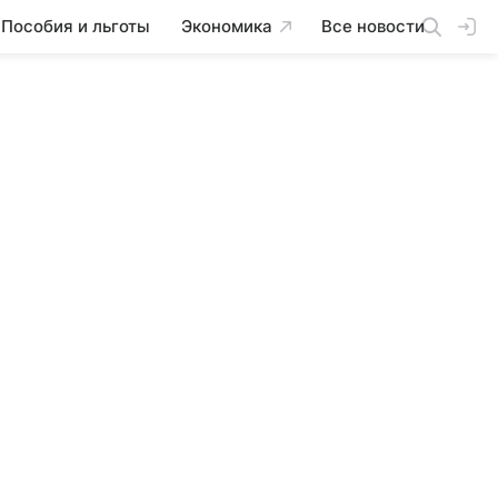
Пособия и льготы
Экономика
Все новости