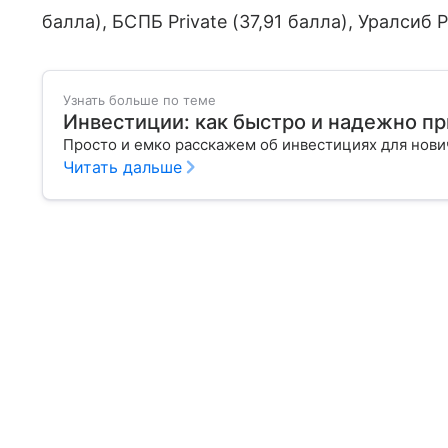
балла), БСПБ Private (37,91 балла), Уралсиб P
Узнать больше по теме
Инвестиции: как быстро и надежно п
Просто и емко расскажем об инвестициях для нов
Читать дальше