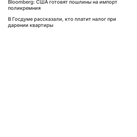
Bloomberg: США готовят пошлины на импорт
поликремния
В Госдуме рассказали, кто платит налог при
дарении квартиры