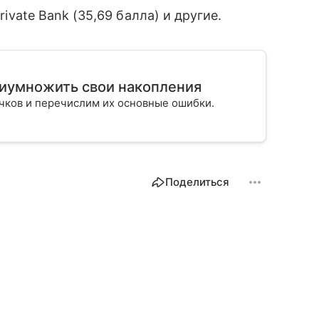
rivate Bank (35,69 балла) и другие.
риумножить свои накопления
ичков и перечислим их основные ошибки.
Поделиться