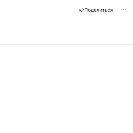
Поделиться