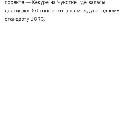
проекте — Кекуре на Чукотке, где запасы
достигают 56 тонн золота по международному
стандарту JORC.