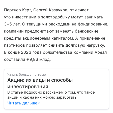
Партнер Kept, Сергей Казачков, отмечает,
что инвестиции в золотодобычу могут занимать
3−5 лет. С текущими расходами на фондирование,
компании предпочитают заменять банковские
кредиты акционерным капиталом. А привлечение
партнеров позволяет снизить долговую нагрузку.
В конце 2023 года обязательства компании Ареал
составили ₽9,86 млрд.
Узнать больше по теме
Акции: их виды и способы
инвестирования
В статье подробно расскажем о том, что такое
акции и как на них можно заработать.
Читать дальше