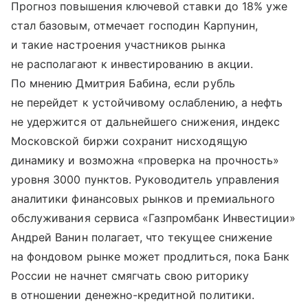
Прогноз повышения ключевой ставки до 18% уже
стал базовым, отмечает господин Карпунин,
и такие настроения участников рынка
не располагают к инвестированию в акции.
По мнению Дмитрия Бабина, если рубль
не перейдет к устойчивому ослаблению, а нефть
не удержится от дальнейшего снижения, индекс
Московской биржи сохранит нисходящую
динамику и возможна «проверка на прочность»
уровня 3000 пунктов. Руководитель управления
аналитики финансовых рынков и премиального
обслуживания сервиса «Газпромбанк Инвестиции»
Андрей Ванин полагает, что текущее снижение
на фондовом рынке может продлиться, пока Банк
России не начнет смягчать свою риторику
в отношении денежно-кредитной политики.