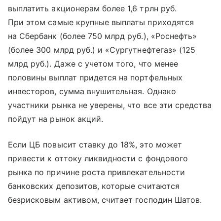
выплатить акционерам более 1,6 трлн руб.
При этом самые крупные выплаты приходятся
на Сбербанк (более 750 млрд руб.), «Роснефть»
(более 300 млрд руб.) и «Сургутнефтегаз» (125
млрд руб.). Даже с учетом того, что менее
половины выплат придется на портфельных
инвесторов, сумма внушительная. Однако
участники рынка не уверены, что все эти средства
пойдут на рынок акций.
Если ЦБ повысит ставку до 18%, это может
привести к оттоку ликвидности с фондового
рынка по причине роста привлекательности
банковских депозитов, которые считаются
безрисковым активом, считает господин Шатов.