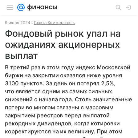
9 июля 2024
Газета Коммерсантъ
Фондовый рынок упал на
ожиданиях акционерных
выплат
В третий раз в этом году индекс Московской
биржи на закрытии оказался ниже уровня
3100 пунктов. За день он потерял 2,5%,
что является одним из самых сильных
снижений с начала года. Столь значительные
потери во многом связаны с массовым
закрытием реестров перед выплатой
рекордных дивидендов, когда котировки
корректируются на их величину. При этом