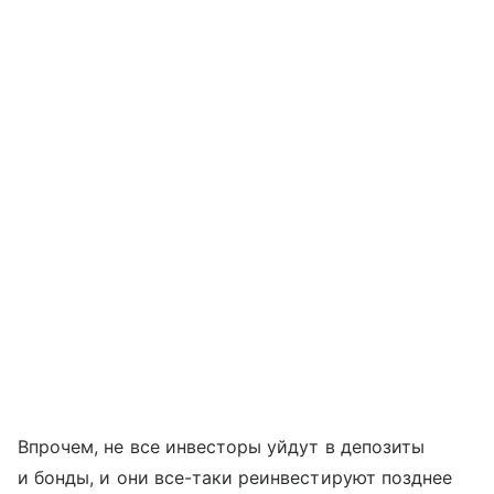
Впрочем, не все инвесторы уйдут в депозиты
и бонды, и они все-таки реинвестируют позднее