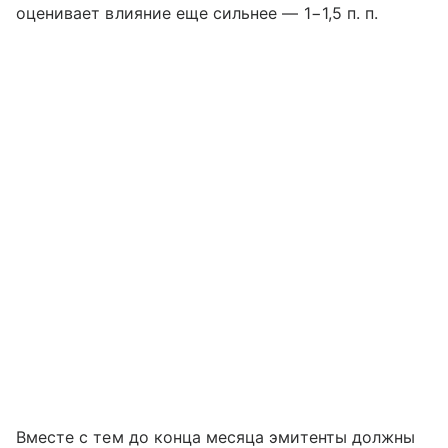
оценивает влияние еще сильнее — 1−1,5 п. п.
Вместе с тем до конца месяца эмитенты должны