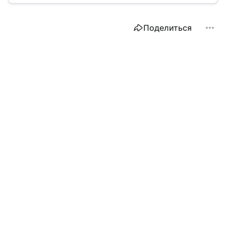
Поделиться