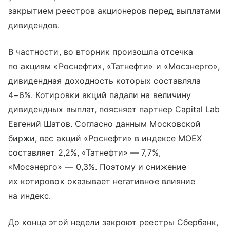
закрытием реестров акционеров перед выплатами
дивидендов.
В частности, во вторник произошла отсечка
по акциям «Роснефти», «Татнефти» и «Мосэнерго»,
дивидендная доходность которых составляла
4−6%. Котировки акций падали на величину
дивидендных выплат, поясняет партнер Capital Lab
Евгений Шатов. Согласно данным Московской
биржи, вес акций «Роснефти» в индексе MOEX
составляет 2,2%, «Татнефти» — 7,7%,
«Мосэнерго» — 0,3%. Поэтому и снижение
их котировок оказывает негативное влияние
на индекс.
До конца этой недели закроют реестры Сбербанк,