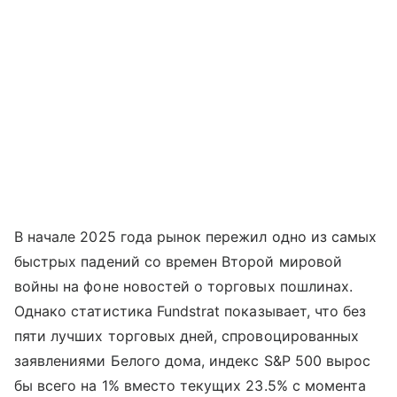
В начале 2025 года рынок пережил одно из самых
быстрых падений со времен Второй мировой
войны на фоне новостей о торговых пошлинах.
Однако статистика Fundstrat показывает, что без
пяти лучших торговых дней, спровоцированных
заявлениями Белого дома, индекс S&P 500 вырос
бы всего на 1% вместо текущих 23.5% с момента