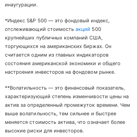
инаугурации.
*Индекс S&P 500 — это фондовый индекс,
отслеживающий стоимость
акций
500
крупнейших публичных компаний США,
торгующихся на американских биржах. Он
считается одним из главных индикаторов
состояния американской экономики и общего
настроения инвесторов на фондовом рынке.
**Волатильность — это финансовый показатель,
характеризующий степень изменчивости цены на
актив за определенный промежуток времени. Чем
выше волатильность, тем сильнее и быстрее
меняется стоимость актива, что означает более
высокие риски для инвесторов.