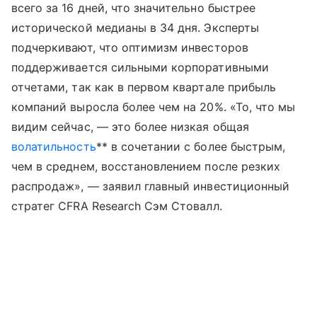
всего за 16 дней, что значительно быстрее
исторической медианы в 34 дня. Эксперты
подчеркивают, что оптимизм инвесторов
поддерживается сильными корпоративными
отчетами, так как в первом квартале прибыль
компаний выросла более чем на 20%. «То, что мы
видим сейчас, — это более низкая общая
волатильность
** в сочетании с более быстрым,
чем в среднем, восстановлением после резких
распродаж», — заявил главный инвестиционный
стратег CFRA Research Сэм Стовалл.