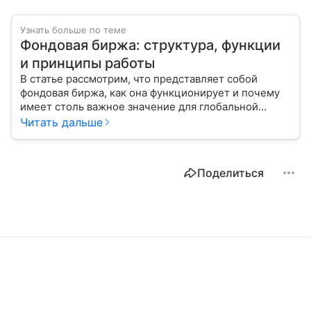
Узнать больше по теме
Фондовая биржа: структура, функции
и принципы работы
В статье рассмотрим, что представляет собой
фондовая биржа, как она функционирует и почему
имеет столь важное значение для глобальной
экономики.
Читать дальше
Поделиться