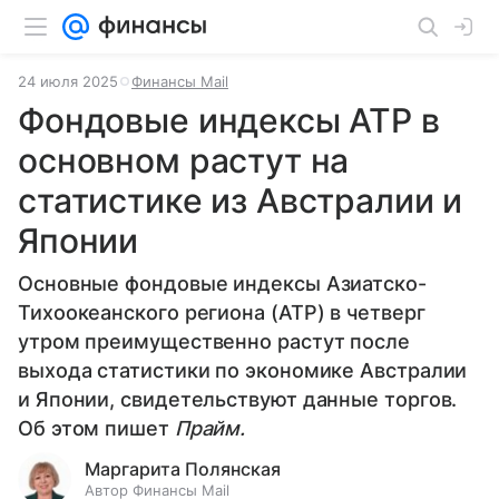
24 июля 2025
Финансы Mail
Фондовые индексы АТР в
основном растут на
статистике из Австралии и
Японии
Основные фондовые индексы Азиатско-
Тихоокеанского региона (АТР) в четверг
утром преимущественно растут после
выхода статистики по экономике Австралии
и Японии, свидетельствуют данные торгов.
Об этом пишет
Прайм.
Маргарита Полянская
Автор Финансы Mail