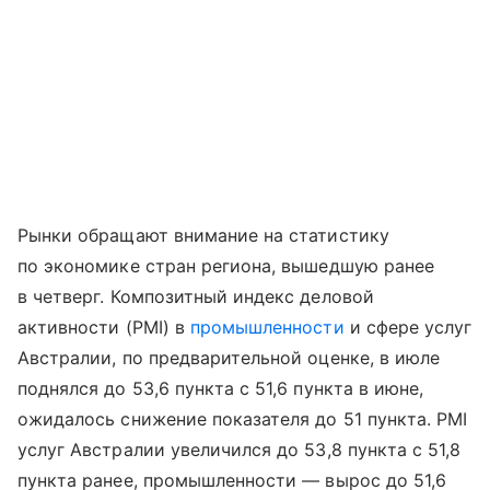
Рынки обращают внимание на статистику
по экономике стран региона, вышедшую ранее
в четверг. Композитный индекс деловой
активности (PMI) в
промышленности
и сфере услуг
Австралии, по предварительной оценке, в июле
поднялся до 53,6 пункта с 51,6 пункта в июне,
ожидалось снижение показателя до 51 пункта. PMI
услуг Австралии увеличился до 53,8 пункта с 51,8
пункта ранее, промышленности — вырос до 51,6