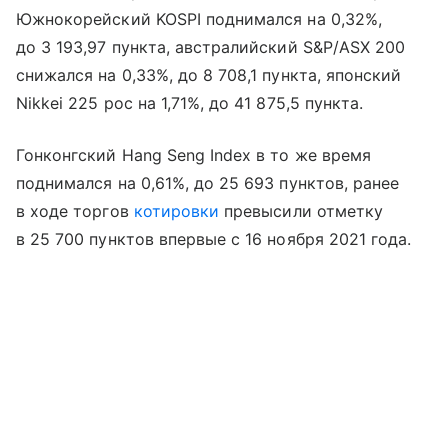
Южнокорейский KOSPI поднимался на 0,32%,
до 3 193,97 пункта, австралийский S&P/ASX 200
снижался на 0,33%, до 8 708,1 пункта, японский
Nikkei 225 рос на 1,71%, до 41 875,5 пункта.
Гонконгский Hang Seng Index в то же время
поднимался на 0,61%, до 25 693 пунктов, ранее
в ходе торгов
котировки
превысили отметку
в 25 700 пунктов впервые с 16 ноября 2021 года.