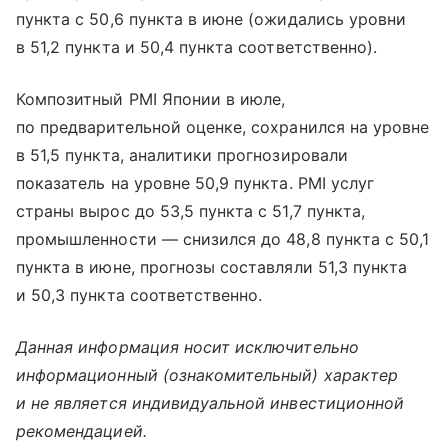
пункта с 50,6 пункта в июне (ожидались уровни
в 51,2 пункта и 50,4 пункта соответственно).
Композитный PMI Японии в июле,
по предварительной оценке, сохранился на уровне
в 51,5 пункта, аналитики прогнозировали
показатель на уровне 50,9 пункта. PMI услуг
страны вырос до 53,5 пункта с 51,7 пункта,
промышленности — снизился до 48,8 пункта с 50,1
пункта в июне, прогнозы составляли 51,3 пункта
и 50,3 пункта соответственно.
Данная информация носит исключительно
информационный (ознакомительный) характер
и не является индивидуальной инвестиционной
рекомендацией.