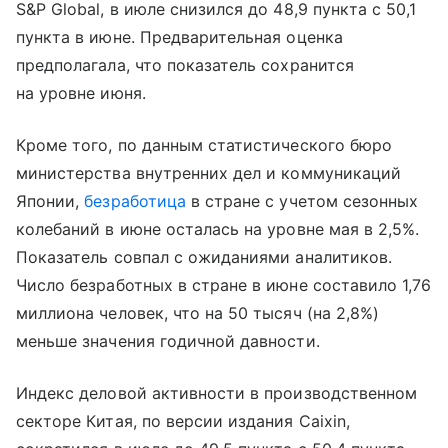
S&P Global, в июле снизился до 48,9 пункта с 50,1
пункта в июне. Предварительная оценка
предполагала, что показатель сохранится
на уровне июня.
Кроме того, по данным статистического бюро
министерства внутренних дел и коммуникаций
Японии,
безработица
в стране с учетом сезонных
колебаний в июне осталась на уровне мая в 2,5%.
Показатель совпал с ожиданиями аналитиков.
Число безработных в стране в июне составило 1,76
миллиона человек, что на 50 тысяч (на 2,8%)
меньше значения годичной давности.
Индекс деловой активности в производственном
секторе Китая, по версии издания Caixin,