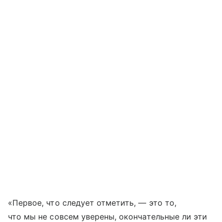
«Первое, что следует отметить, — это то,
что мы не совсем уверены, окончательные ли эти