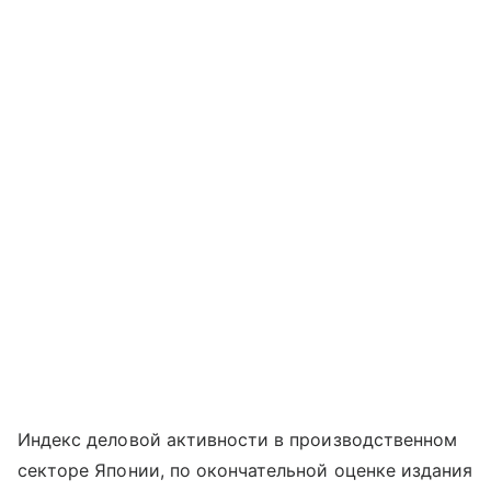
Индекс деловой активности в производственном
секторе Японии, по окончательной оценке издания