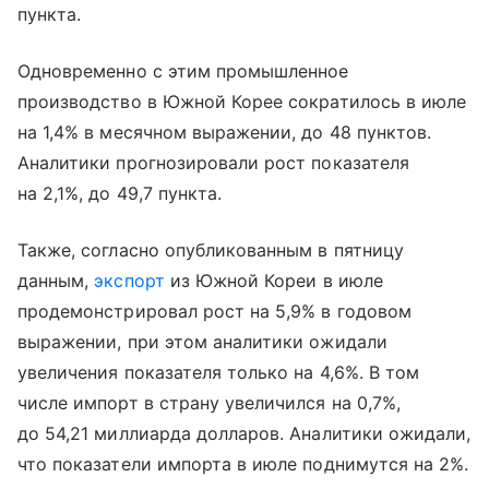
пункта.
Одновременно с этим промышленное
производство в Южной Корее сократилось в июле
на 1,4% в месячном выражении, до 48 пунктов.
Аналитики прогнозировали рост показателя
на 2,1%, до 49,7 пункта.
Также, согласно опубликованным в пятницу
данным,
экспорт
из Южной Кореи в июле
продемонстрировал рост на 5,9% в годовом
выражении, при этом аналитики ожидали
увеличения показателя только на 4,6%. В том
числе импорт в страну увеличился на 0,7%,
до 54,21 миллиарда долларов. Аналитики ожидали,
что показатели импорта в июле поднимутся на 2%.