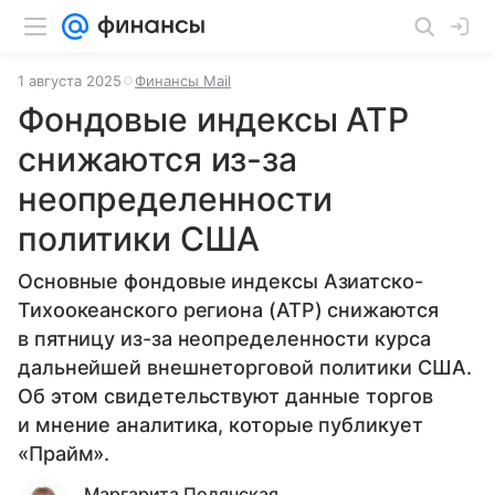
1 августа 2025
Финансы Mail
Фондовые индексы АТР
снижаются из-за
неопределенности
политики США
Основные фондовые индексы Азиатско-
Тихоокеанского региона (АТР) снижаются
в пятницу из-за неопределенности курса
дальнейшей внешнеторговой политики США.
Об этом свидетельствуют данные торгов
и мнение аналитика, которые публикует
«Прайм».
Маргарита Полянская