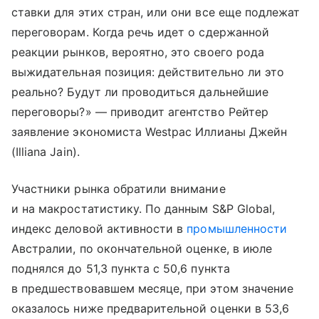
ставки для этих стран, или они все еще подлежат
переговорам. Когда речь идет о сдержанной
реакции рынков, вероятно, это своего рода
выжидательная позиция: действительно ли это
реально? Будут ли проводиться дальнейшие
переговоры?» — приводит агентство Рейтер
заявление экономиста Westpac Иллианы Джейн
(Illiana Jain).
Участники рынка обратили внимание
и на макростатистику. По данным S&P Global,
индекс деловой активности в
промышленности
Австралии, по окончательной оценке, в июле
поднялся до 51,3 пункта с 50,6 пункта
в предшествовавшем месяце, при этом значение
оказалось ниже предварительной оценки в 53,6