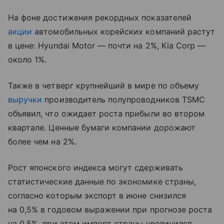
На фоне достижения рекордных показателей
акции
автомобильных корейских компаний растут
в цене: Hyundai Motor — почти на 2%, Kia Corp —
около 1%.
Также в четверг крупнейший в мире по объему
выручки
производитель полупроводников TSMC
объявил, что ожидает роста прибыли во втором
квартале. Ценные бумаги компании дорожают
более чем на 2%.
Рост японского индекса могут сдерживать
статистические данные по экономике страны,
согласно которым экспорт в июне снизился
на 0,5% в годовом выражении при прогнозе роста
на 0,5%, при этом импорт страны увеличился