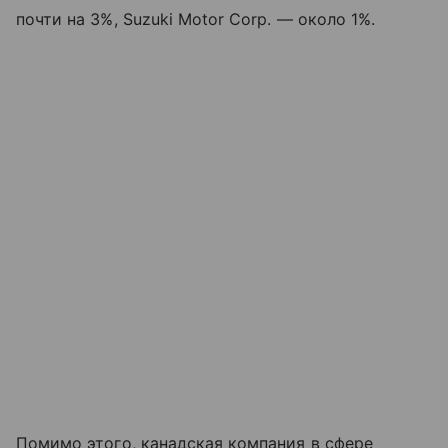
почти на 3%, Suzuki Motor Corp. — около 1%.
Помимо этого, канадская компания в сфере