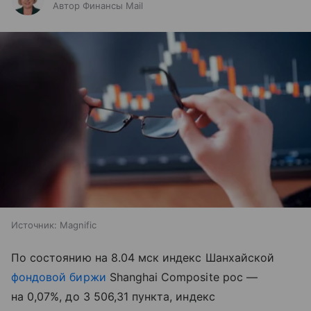
Автор Финансы Mail
Источник:
Magnific
По состоянию на 8.04 мск индекс Шанхайской
фондовой биржи
Shanghai Composite рос —
на 0,07%, до 3 506,31 пункта, индекс