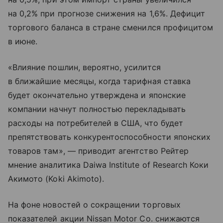
на 0,2% при прогнозе снижения на 1,6%. Дефицит
торгового баланса в стране сменился профицитом
в июне.
«Влияние пошлин, вероятно, усилится
в ближайшие месяцы, когда тарифная ставка
будет окончательно утверждена и японские
компании начнут полностью перекладывать
расходы на потребителей в США, что будет
препятствовать конкурентоспособности японских
товаров там», — приводит агентство Рейтер
мнение аналитика Daiwa Institute of Research Коки
Акимото (Koki Akimoto).
На фоне новостей о сокращении торговых
показателей акции Nissan Motor Co. снижаются