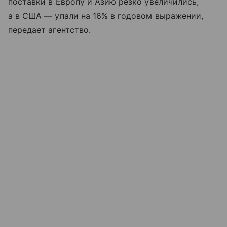
поставки в Европу и Азию резко увеличились,
а в США — упали на 16% в годовом выражении,
передает агентство.