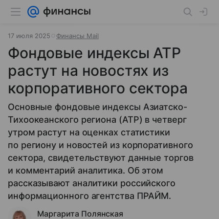
17 июля 2025
Финансы Mail
Фондовые индексы АТР
растут на новостях из
корпоративного сектора
Основные фондовые индексы Азиатско-
Тихоокеанского региона (АТР) в четверг
утром растут на оценках статистики
по региону и новостей из корпоративного
сектора, свидетельствуют данные торгов
и комментарий аналитика. Об этом
рассказывают аналитики российского
информационного агентства ПРАЙМ.
Маргарита Полянская