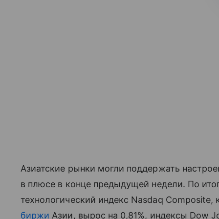
Азиатские рынки могли поддержать настрое
в плюсе в конце предыдущей недели. По ито
технологический индекс Nasdaq Composite,
биржи
Азии, вырос на 0,81%, индексы Dow J