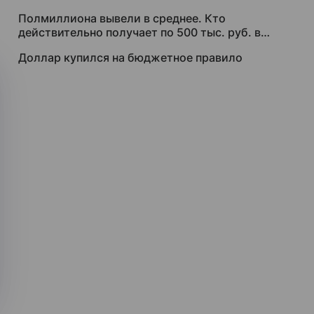
Полмиллиона вывели в среднее. Кто
действительно получает по 500 тыс. руб. в
месяц
Доллар купился на бюджетное правило