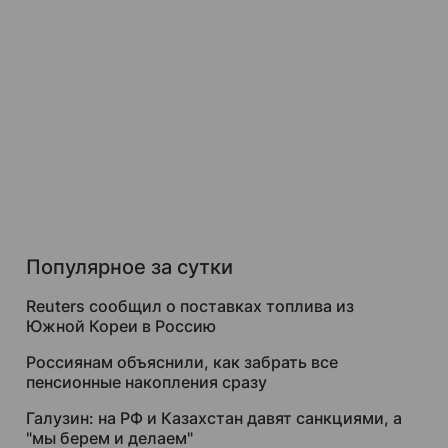
Популярное за сутки
Reuters сообщил о поставках топлива из
Южной Кореи в Россию
Россиянам объяснили, как забрать все
пенсионные накопления сразу
Галузин: на РФ и Казахстан давят санкциями, а
"мы берем и делаем"