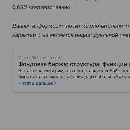
0,65% соответственно.
Данная информация носит исключительно и
характер и не является индивидуальной ин
Узнать больше по теме
Фондовая биржа: структура, функции
В статье рассмотрим, что представляет собой фонд
имеет столь важное значение для глобальной экон
Читать дальше