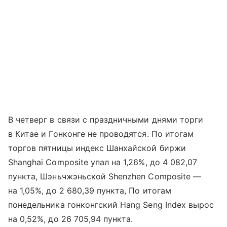
В четверг в связи с праздничными днями торги
в Китае и Гонконге не проводятся. По итогам
торгов пятницы индекс Шанхайской биржи
Shanghai Composite упал на 1,26%, до 4 082,07
пункта, Шэньчжэньской Shenzhen Composite —
на 1,05%, до 2 680,39 пункта, По итогам
понедельника гонконгский Hang Seng Index вырос
на 0,52%, до 26 705,94 пункта.