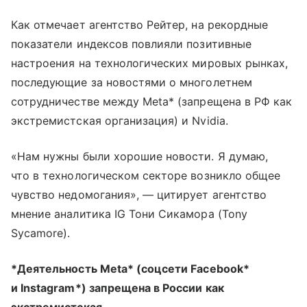
Как отмечает агентство Рейтер, на рекордные
показатели индексов повлияли позитивные
настроения на технологических мировых рынках,
последующие за новостями о многолетнем
сотрудничестве между Meta* (запрещена в РФ как
экстремистская организация) и Nvidia.
«Нам нужны были хорошие новости. Я думаю,
что в технологическом секторе возникло общее
чувство недомогания», — цитирует агентство
мнение аналитика IG Тони Сикамора (Tony
Sycamore).
*Деятельность Meta* (соцсети Facebook*
и Instagram*) запрещена в России как