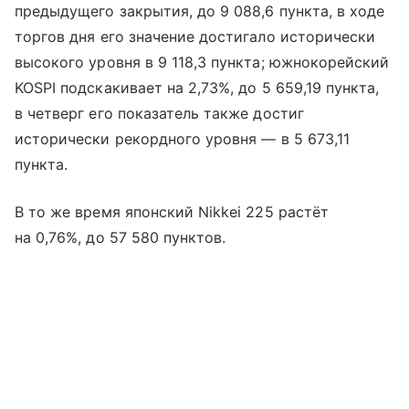
предыдущего закрытия, до 9 088,6 пункта, в ходе
торгов дня его значение достигало исторически
высокого уровня в 9 118,3 пункта; южнокорейский
KOSPI подскакивает на 2,73%, до 5 659,19 пункта,
в четверг его показатель также достиг
исторически рекордного уровня — в 5 673,11
пункта.
В то же время японский Nikkei 225 растёт
на 0,76%, до 57 580 пунктов.