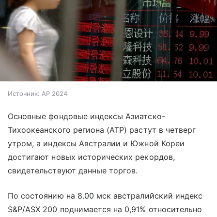
Источник:
AP 2024
Основные фондовые индексы Азиатско-
Тихоокеанского региона (АТР) растут в четверг
утром, а индексы Австралии и Южной Кореи
достигают новых исторических рекордов,
свидетельствуют данные торгов.
По состоянию на 8.00 мск австралийский индекс
S&P/ASX 200 поднимается на 0,91% относительно