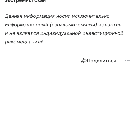
экстремистская
Данная информация носит исключительно
информационный (ознакомительный) характер
и не является индивидуальной инвестиционной
рекомендацией.
Поделиться