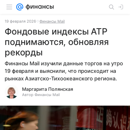
19 февраля 2026
Финансы Mail
Фондовые индексы АТР
поднимаются, обновляя
рекорды
Финансы Mail изучили данные торгов на утро
19 февраля и выяснили, что происходит на
рынках Азиатско-Тихоокеанского региона.
Маргарита Полянская
Автор Финансы Mail