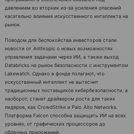
давлением во вторник из-за усиления опасений
касательно влияния искусственного интеллекта на
рынок.
Поводом для беспокойства инвесторов стали
новости от Anthropic о новых возможностях
управления задачами через ИИ, а также выход
Databricks на рынок безопасности с инструментом
Lakewatch. Однако в фонде полагают, что
искусственный интеллект не вытеснит
традиционных поставщиков кибербезопасности, а
наоборот, станет драйвером роста для таких
лидеров, как CrowdStrike и Palo Alto Networks.
Платформа Falcon способна защищать ИИ на всех
уровнях, от графических процессоров до
облачных приложений.