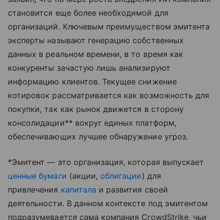
становится еще более необходимой для
организаций. Ключевым преимуществом эмитента
эксперты называют генерацию собственных
данных в реальном времени, в то время как
конкуренты зачастую лишь анализируют
информацию клиентов. Текущее снижение
котировок рассматривается как возможность для
покупки, так как рынок движется в сторону
консолидации** вокруг единых платформ,
обеспечивающих лучшее обнаружение угроз.
*Эмитент — это организация, которая выпускает
ценные бумаги
(акции,
облигации
) для
привлечения
капитала
и развития своей
деятельности. В данном контексте под эмитентом
подразумевается сама компания CrowdStrike, чьи