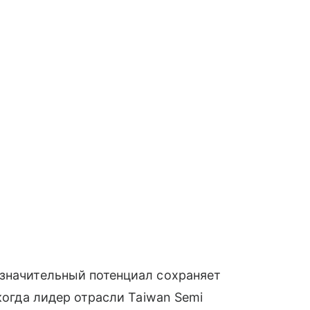
 значительный потенциал сохраняет
 когда лидер отрасли Taiwan Semi