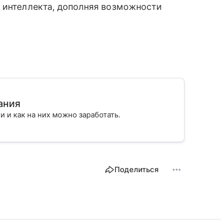
о интеллекта, дополняя возможности
ания
ии и как на них можно заработать.
Поделиться