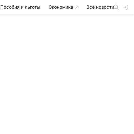
Пособия и льготы
Экономика
Все новости