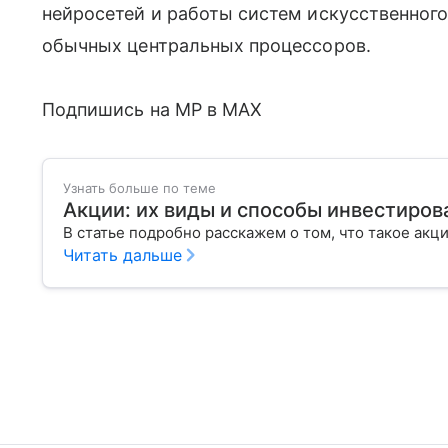
нейросетей и работы систем искусственног
обычных центральных процессоров.
Подпишись на MP в MAX
Узнать больше по теме
Акции: их виды и способы инвестиров
В статье подробно расскажем о том, что такое акц
Читать дальше