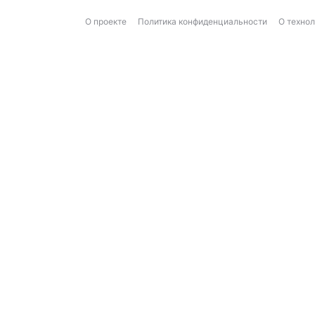
О проекте
Политика конфиденциальности
О техно