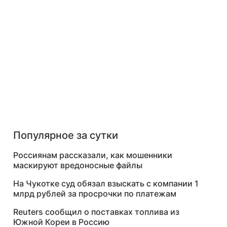
Популярное за сутки
Россиянам рассказали, как мошенники
маскируют вредоносные файлы
На Чукотке суд обязал взыскать с компании 1
млрд рублей за просрочки по платежам
Reuters сообщил о поставках топлива из
Южной Кореи в Россию