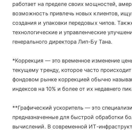
работает на пределе своих мощностей, аме
возможность привлечь новых клиентов, ищу
создания и упаковки передовых чипов. Так
технологические и управленческие улучшен
генерального директора Лип-Бу Тана.
*Коррекция — это временное изменение цен
текущему тренду, которое часто происходит 
фондовом рынке коррекцией обычно называ
индексов на 10% и более от их недавнего пик
**Графический ускоритель — это специализ
предназначенные для быстрой обработки б
вычислений. В современной ИТ-инфраструкт