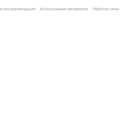
логиях рекомендаций
Использование материалов
Обратная связь