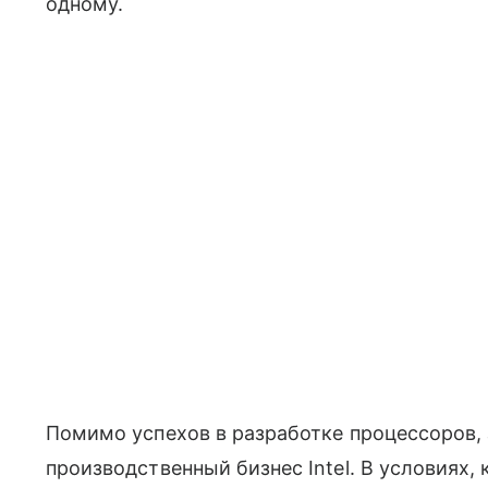
одному.
Помимо успехов в разработке процессоров,
производственный бизнес Intel. В условиях,