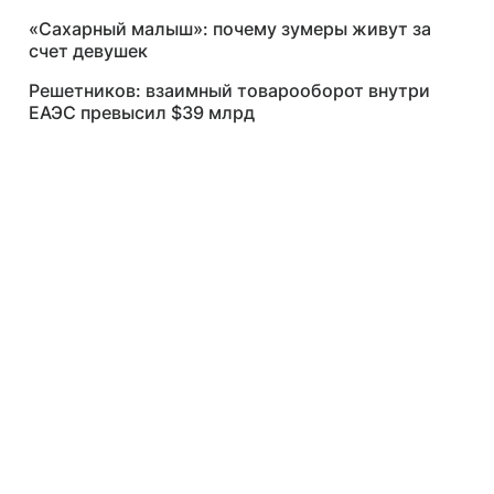
«Сахарный малыш»: почему зумеры живут за
счет девушек
Решетников: взаимный товарооборот внутри
ЕАЭС превысил $39 млрд