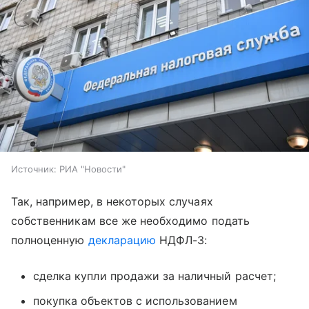
Источник:
РИА "Новости"
Так, например, в некоторых случаях
собственникам все же необходимо подать
полноценную
декларацию
НДФЛ-3:
сделка купли продажи за наличный расчет;
покупка объектов с использованием