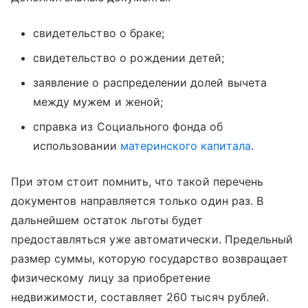
свидетельство о браке;
свидетельство о рождении детей;
заявление о распределении долей вычета
между мужем и женой;
справка из Социального фонда об
использовании
материнского капитала
.
При этом стоит помнить, что такой перечень
документов направляется только один раз. В
дальнейшем остаток льготы будет
предоставляться уже автоматически. Предельный
размер суммы, которую государство возвращает
физическому лицу за приобретение
недвижимости, составляет 260 тысяч рублей.