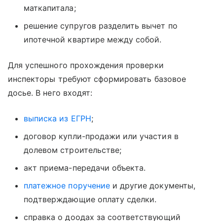
маткапитала;
решение супругов разделить вычет по
ипотечной квартире между собой.
Для успешного прохождения проверки
инспекторы требуют сформировать базовое
досье. В него входят:
выписка из ЕГРН
;
договор купли-продажи или участия в
долевом строительстве;
акт приема-передачи объекта.
платежное поручение
и другие документы,
подтверждающие оплату сделки.
справка о доодах за соответствующий