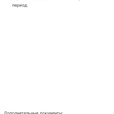
период.
Дополнительные документы: