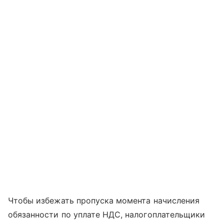
Чтобы избежать пропуска момента начисления
обязанности по уплате НДС, налогоплательщики