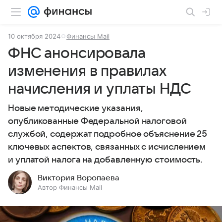
10 октября 2024
Финансы Mail
ФНС анонсировала
изменения в правилах
начисления и уплаты НДС
Новые методические указания,
опубликованные Федеральной налоговой
службой, содержат подробное объяснение 25
ключевых аспектов, связанных с исчислением
и уплатой налога на добавленную стоимость.
Виктория Воропаева
Автор Финансы Mail