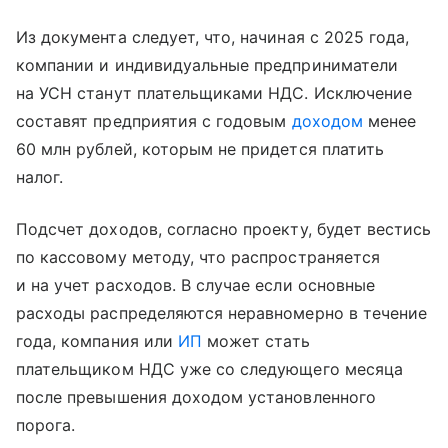
Из документа следует, что, начиная с 2025 года,
компании и индивидуальные предприниматели
на УСН станут плательщиками НДС. Исключение
составят предприятия с годовым
доходом
менее
60 млн рублей, которым не придется платить
налог.
Подсчет доходов, согласно проекту, будет вестись
по кассовому методу, что распространяется
и на учет расходов. В случае если основные
расходы распределяются неравномерно в течение
года, компания или
ИП
может стать
плательщиком НДС уже со следующего месяца
после превышения доходом установленного
порога.