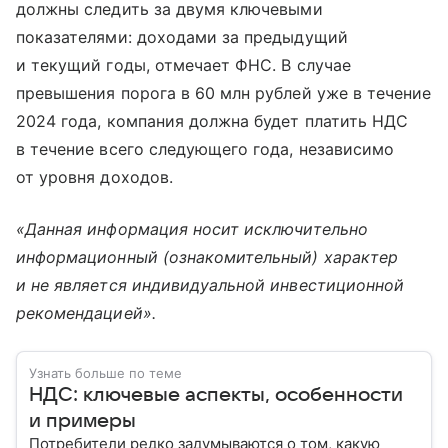
должны следить за двумя ключевыми
показателями: доходами за предыдущий
и текущий годы, отмечает ФНС. В случае
превышения порога в 60 млн рублей уже в течение
2024 года, компания должна будет платить НДС
в течение всего следующего года, независимо
от уровня доходов.
«Данная информация носит исключительно
информационный (ознакомительный) характер
и не является индивидуальной инвестиционной
рекомендацией».
Узнать больше по теме
НДС: ключевые аспекты, особенности
и примеры
Потребители редко задумываются о том, какую