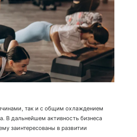
ичинами, так и с общим охлаждением
а. В дальнейшем активность бизнеса
ему заинтересованы в развитии