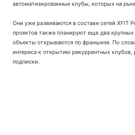
автоматизированные клубы, которых на рынк
Они уже развиваются в составе сетей XFIT Po
проектов также планируют еще два крупных и
объекты открываются по франшизе. По слова
интереса к открытию рекуррентных клубов
подписки.