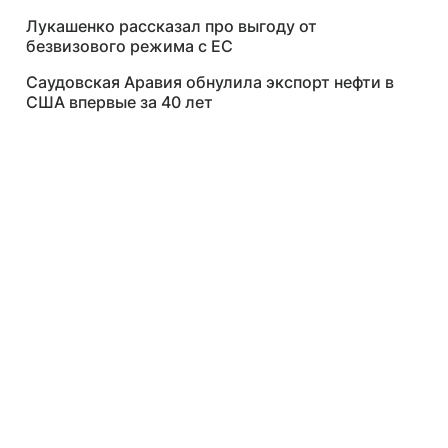
Лукашенко рассказал про выгоду от
безвизового режима с ЕС
Саудовская Аравия обнулила экспорт нефти в
США впервые за 40 лет