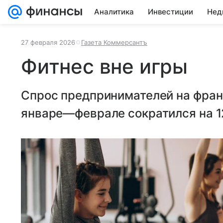
Аналитика
Инвестиции
Нед
27 февраля 2026
Газета Коммерсантъ
Фитнес вне игры
Спрос предпринимателей на фран
январе—феврале сократился на 12