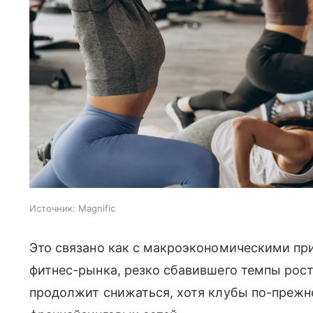
Источник:
Magnific
Это связано как с макроэкономическими пр
фитнес-рынка, резко сбавившего темпы рост
продолжит снижаться, хотя клубы по-прежн