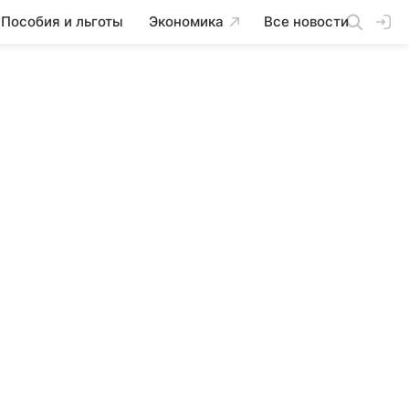
Пособия и льготы
Экономика
Все новости