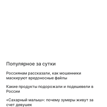
Популярное за сутки
Россиянам рассказали, как мошенники
маскируют вредоносные файлы
Какие продукты подорожали и подешевели в
России
«Сахарный малыш»: почему зумеры живут за
счет девушек